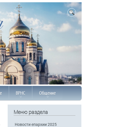
е
ВРНС
Общение
Меню раздела
Новости епархии 2025