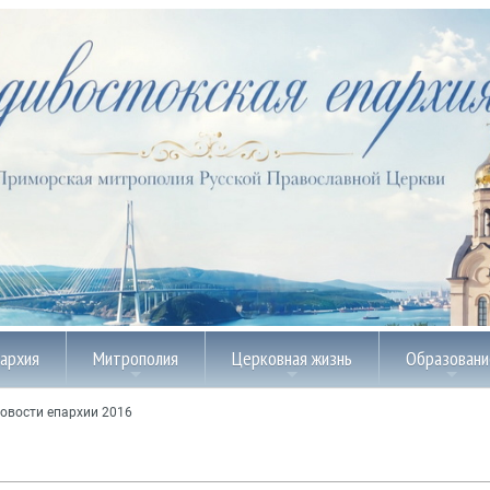
пархия
Митрополия
Церковная жизнь
Образовани
овости епархии 2016