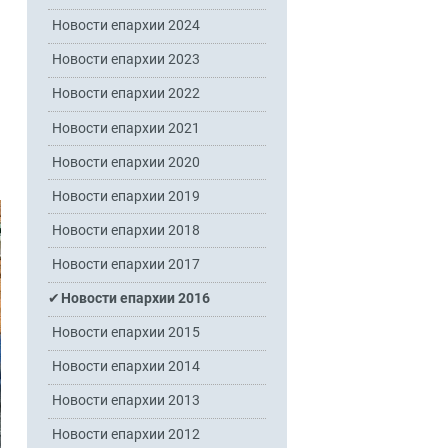
Новости епархии 2024
Новости епархии 2023
Новости епархии 2022
Новости епархии 2021
Новости епархии 2020
Новости епархии 2019
Новости епархии 2018
Новости епархии 2017
Новости епархии 2016
Новости епархии 2015
Новости епархии 2014
Новости епархии 2013
Новости епархии 2012