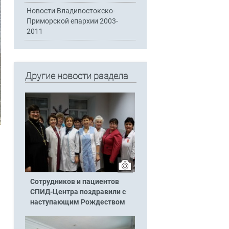
Новости Владивостокско-
Приморской епархии 2003-
2011
Другие новости раздела
Сотрудников и пациентов
СПИД-Центра поздравили с
наступающим Рождеством