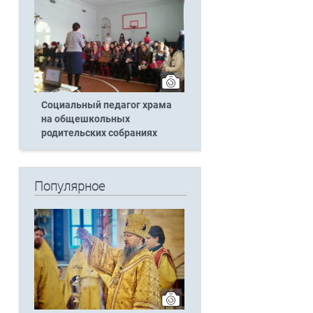
Социальный педагог храма
на общешкольных
родительских собраниях
Популярное