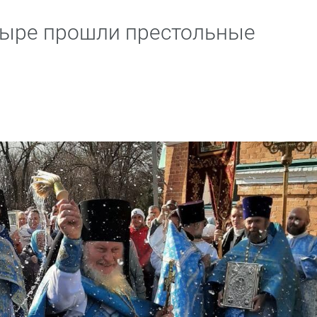
тыре прошли престольные