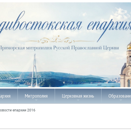
пархия
Митрополия
Церковная жизнь
Образовани
овости епархии 2016