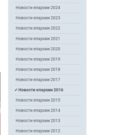
Новости епархии 2024
Новости епархии 2023
Новости епархии 2022
Новости епархии 2021
Новости епархии 2020
Новости епархии 2019
Новости епархии 2018
Новости епархии 2017
Новости епархии 2016
Новости епархии 2015
Новости епархии 2014
Новости епархии 2013
Новости епархии 2012