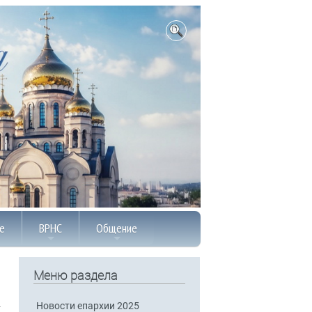
е
ВРНС
Общение
Меню раздела
Новости епархии 2025