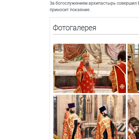
За богослужением архипастырь совершил 
приносит покаяние.
Фотогалерея