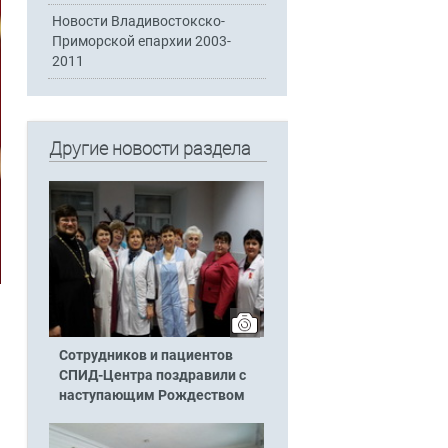
Новости Владивостокско-
Приморской епархии 2003-
2011
Другие новости раздела
Сотрудников и пациентов
СПИД-Центра поздравили с
наступающим Рождеством