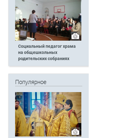
Социальный педагог храма
на общешкольных
родительских собраниях
Популярное