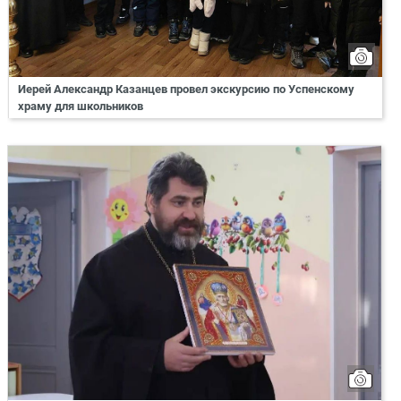
Иерей Александр Казанцев провел экскурсию по Успенскому
храму для школьников