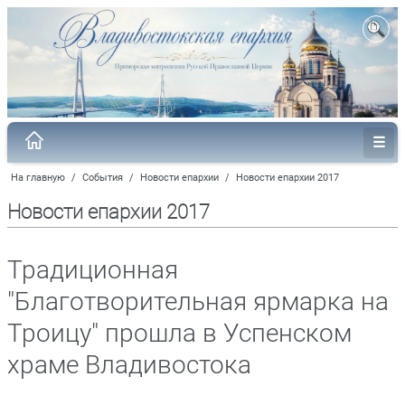
На главную
/
События
/
Новости епархии
/
Новости епархии 2017
Новости епархии 2017
Традиционная
"Благотворительная ярмарка на
Троицу" прошла в Успенском
храме Владивостока