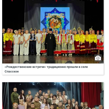
«Рождественские встречи» традиционно прошли в селе
Спасское