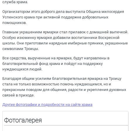
служба храма.
Организатором этого доброго дела выступила Община милосердия
Успенского храма при активной поддержке добровольных
помощников.
Главным украшением ярмарки стал прилавок с домашней выпечкой.
Особую изюминку ярмарке добавили воспитанники Воскресной
школы. Они приготовили нарядные имбирные пряники, украшенные
символами Троицы.
Все средства, вырученные на ярмарке, будут направлены в
благотворительный фонд храма и пойдут на поддержку
нуждающихся людей.
Благодаря общим усилиям благотворительная ярмарка на Троицу
стала не только возможностью помочь нуждающимся, но и
прекрасным поводом для общения, радости и укрепления духовных
связей в приходе.
Другие фотографии и подробности на сайте храма
Фотогалерея