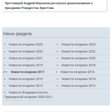
Протоиерей Андрей Машанов рассказал дошкольникам о
празднике Рождества Христова
Меню раздела
Новости епархии 2025
Новости епархии 2024
Новости епархии 2023
Новости епархии 2022
Новости епархии 2021
Новости епархии 2020
Новости епархии 2019
Новости епархии 2018
Новости епархии 2017
Новости епархии 2016
Новости епархии 2015
Новости епархии 2014
Новости епархии 2013
Новости епархии 2012
Новости Владивостокско-
Приморской епархии 2003-2011