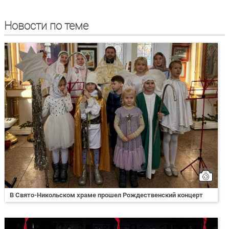
Новости по теме
В Свято-Никольском храме прошел Рождественский концерт