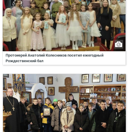
Протоиерей Анатолий Колесников посетил ежегодный
Рождественский бал