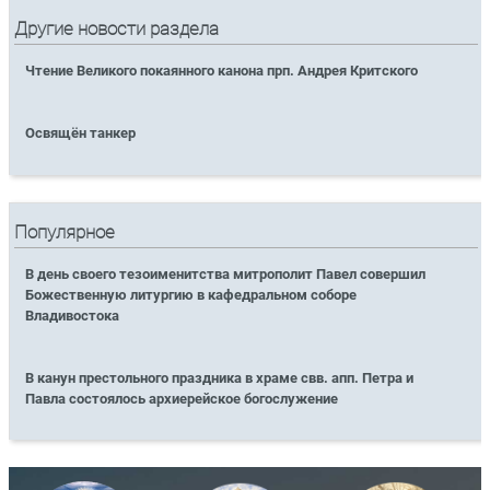
Другие новости раздела
Чтение Великого покаянного канона прп. Андрея Критского
Освящён танкер
Популярное
В день своего тезоименитства митрополит Павел совершил
Божественную литургию в кафедральном соборе
Владивостока
В канун престольного праздника в храме свв. апп. Петра и
Павла состоялось архиерейское богослужение