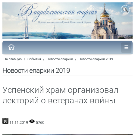
На главную
/
События
/
Новости епархии
/
Новости епархии 2019
Новости епархии 2019
Успенский храм организовал
лекторий о ветеранах войны
11.11.2019
5760