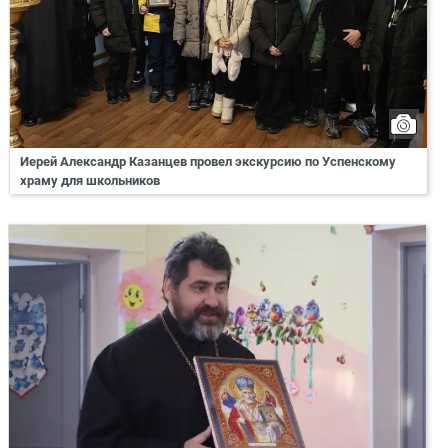
Иерей Александр Казанцев провел экскурсию по Успенскому
храму для школьников