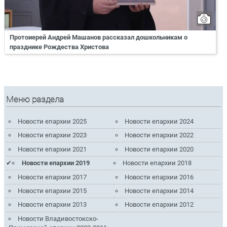
Протоиерей Андрей Машанов рассказал дошкольникам о
празднике Рождества Христова
Меню раздела
Новости епархии 2025
Новости епархии 2024
Новости епархии 2023
Новости епархии 2022
Новости епархии 2021
Новости епархии 2020
Новости епархии 2019
Новости епархии 2018
Новости епархии 2017
Новости епархии 2016
Новости епархии 2015
Новости епархии 2014
Новости епархии 2013
Новости епархии 2012
Новости Владивостокско-