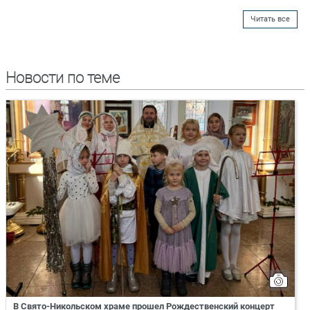
Читать все
Новости по теме
В Свято-Никольском храме прошел Рождественский концерт