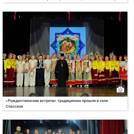
«Рождественские встречи» традиционно прошли в селе
Спасское