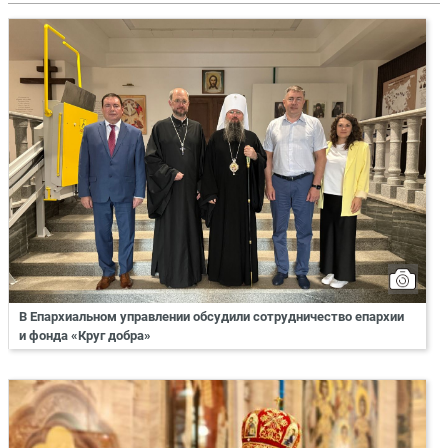
В Епархиальном управлении обсудили сотрудничество епархии
и фонда «Круг добра»