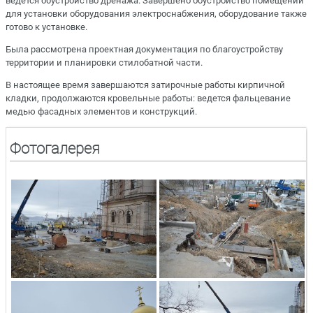
ведется обустройство дренажа. Завершено обустройство помещений
для установки оборудования электроснабжения, оборудование также
готово к установке.
Была рассмотрена проектная документация по благоустройству
территории и планировки стилобатной части.
В настоящее время завершаются затирочные работы кирпичной
кладки, продолжаются кровельные работы: ведется фальцевание
медью фасадных элементов и конструкций.
Фотогалерея