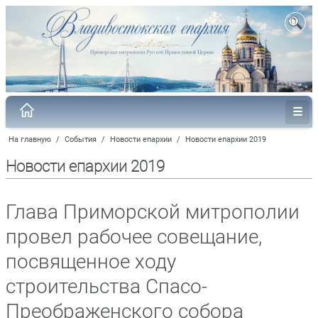
На главную
/
События
/
Новости епархии
/
Новости епархии 2019
Новости епархии 2019
Глава Приморской митрополии
провел рабочее совещание,
посвященное ходу
строительства Спасо-
Преображенского собора