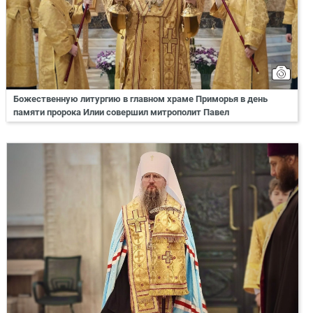
Божественную литургию в главном храме Приморья в день
памяти пророка Илии совершил митрополит Павел