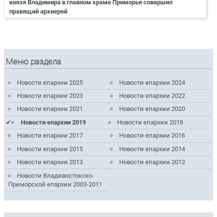
князя Владимира в главном храме Приморья совершил
правящий архиерей
Меню раздела
Новости епархии 2025
Новости епархии 2024
Новости епархии 2023
Новости епархии 2022
Новости епархии 2021
Новости епархии 2020
Новости епархии 2019
Новости епархии 2018
Новости епархии 2017
Новости епархии 2016
Новости епархии 2015
Новости епархии 2014
Новости епархии 2013
Новости епархии 2012
Новости Владивостокско-
Приморской епархии 2003-2011