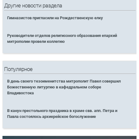
Другие новости раздела
Гимназистов пригласили на Рождественскую елку
Руководители отделов религиозного образования епархий
митрополии провели коллегию
Популярное
В день своего тезоименитства митрополит Павел совершил
Божественную литургию в кафедральном соборе
Владивостока
В канун престольного праздника в храме свв. апп. Петра и
Павла состоялось архиерейское богослужение