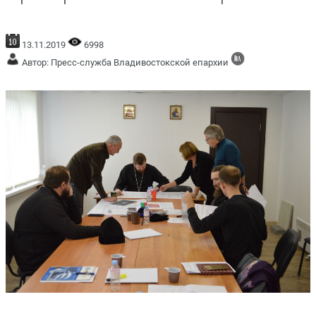
13.11.2019
6998
Автор: Пресс-служба Владивостокской епархии