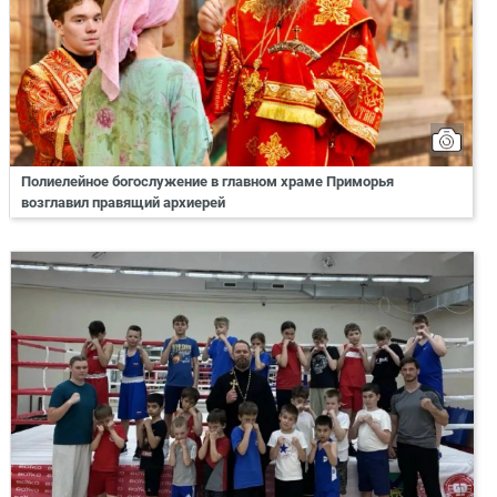
Полиелейное богослужение в главном храме Приморья
возглавил правящий архиерей