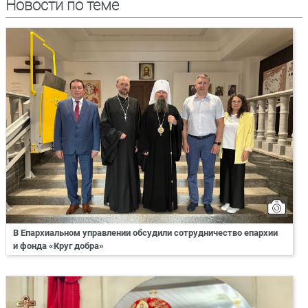
Новости по теме
В Епархиальном управлении обсудили сотрудничество епархии
и фонда «Круг добра»