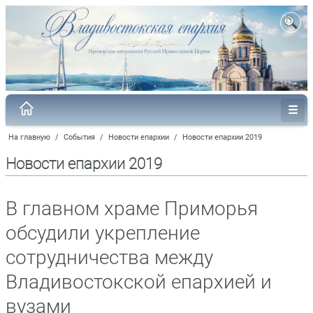
На главную
/
События
/
Новости епархии
/
Новости епархии 2019
Новости епархии 2019
В главном храме Приморья
обсудили укрепление
сотрудничества между
Владивостокской епархией и
вузами