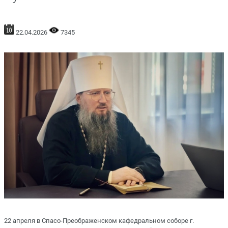
22.04.2026
7345
22 апреля в Спасо-Преображенском кафедральном соборе г.