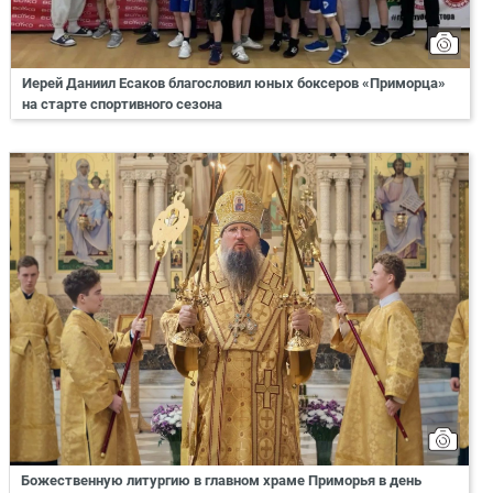
Иерей Даниил Есаков благословил юных боксеров «Приморца»
на старте спортивного сезона
Божественную литургию в главном храме Приморья в день