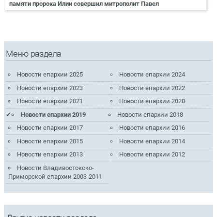
памяти пророка Илии совершил митрополит Павел
Меню раздела
Новости епархии 2025
Новости епархии 2024
Новости епархии 2023
Новости епархии 2022
Новости епархии 2021
Новости епархии 2020
Новости епархии 2019
Новости епархии 2018
Новости епархии 2017
Новости епархии 2016
Новости епархии 2015
Новости епархии 2014
Новости епархии 2013
Новости епархии 2012
Новости Владивостокско-
Приморской епархии 2003-2011