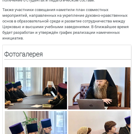
попечение о студентах и педагогическом составе.
Также участники совещания наметили план совместных
мероприятий, направленных на укрепление духовно-нравственных
основ в образовательной среде и развитие сотрудничества между
Церковью и высшими учебными заведениями. В ближайшее время
будет разработан и утверждён график реализации намеченных
инициатив.
Фотогалерея