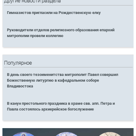
Другие новости раздела
Гимназистов пригласили на Рождественскую елку
Руководители отделов религиозного образования епархий
митрополии провели коллегию
Популярное
В день своего тезоименитства митрополит Павел совершил
Божественную литургию в кафедральном соборе
Владивостока
В канун престольного праздника в храме свв. апп. Петра и
Павла состоялось архиерейское богослужение