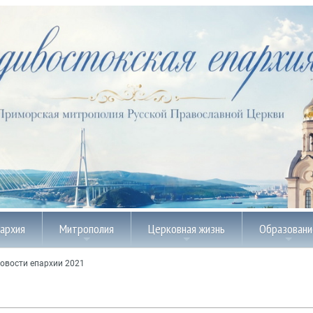
пархия
Митрополия
Церковная жизнь
Образовани
овости епархии 2021