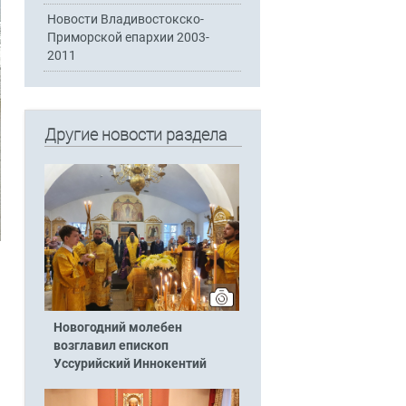
Новости Владивостокско-
Приморской епархии 2003-
2011
Другие новости раздела
Новогодний молебен
возглавил епископ
Уссурийский Иннокентий