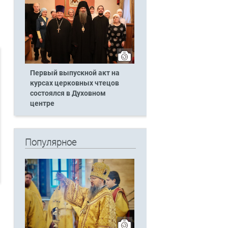
Первый выпускной акт на
курсах церковных чтецов
состоялся в Духовном
центре
Популярное