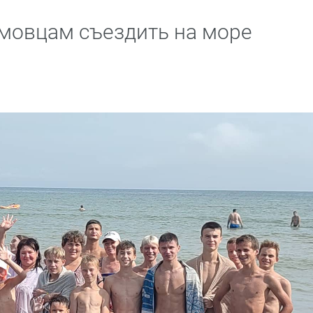
мовцам съездить на море