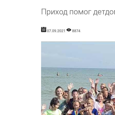
Приход помог детдо
07.09.2021
8874