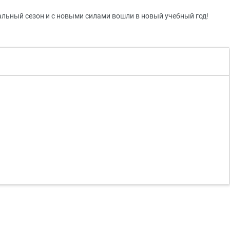
пальный сезон и с новыми силами вошли в новый учебный год!