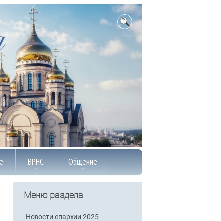
е
ВРНС
Общение
Меню раздела
Новости епархии 2025