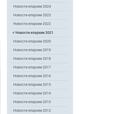
Новости епархии 2024
Новости епархии 2023
Новости епархии 2022
Новости епархии 2021
Новости епархии 2020
Новости епархии 2019
Новости епархии 2018
Новости епархии 2017
Новости епархии 2016
Новости епархии 2015
Новости епархии 2014
Новости епархии 2013
Новости епархии 2012