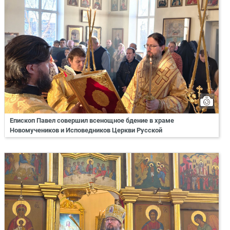
Епископ Павел совершил всенощное бдение в храме
Новомучеников и Исповедников Церкви Русской