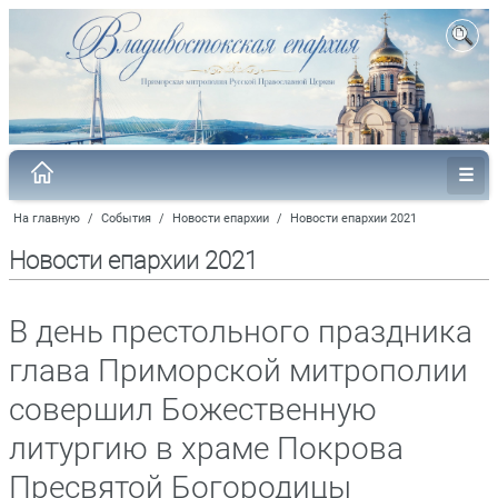
На главную
/
События
/
Новости епархии
/
Новости епархии 2021
Новости епархии 2021
В день престольного праздника
глава Приморской митрополии
совершил Божественную
литургию в храме Покрова
Пресвятой Богородицы