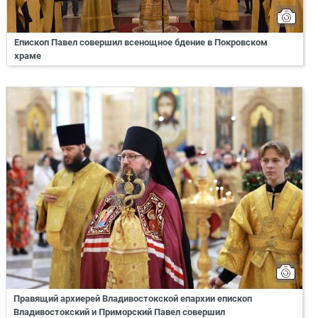
Епископ Павел совершил всенощное бдение в Покровском
храме
Правящий архиерей Владивостокской епархии епископ
Владивостокский и Приморский Павел совершил