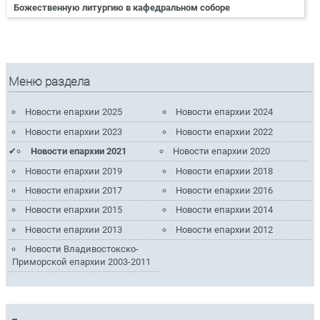
Божественную литургию в кафедральном соборе
Меню раздела
Новости епархии 2025
Новости епархии 2024
Новости епархии 2023
Новости епархии 2022
Новости епархии 2021
Новости епархии 2020
Новости епархии 2019
Новости епархии 2018
Новости епархии 2017
Новости епархии 2016
Новости епархии 2015
Новости епархии 2014
Новости епархии 2013
Новости епархии 2012
Новости Владивостокско-
Приморской епархии 2003-2011