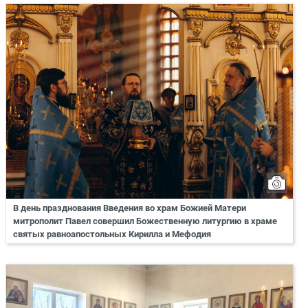
В день празднования Введения во храм Божией Матери
митрополит Павел совершил Божественную литургию в храме
святых равноапостольных Кирилла и Мефодия