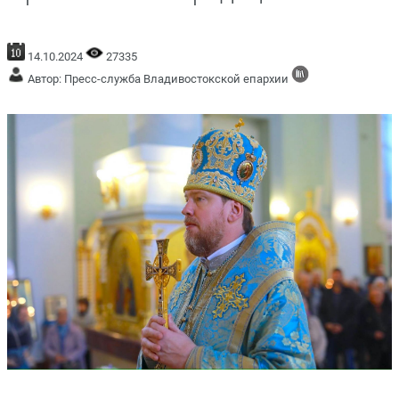
14.10.2024
27335
Автор: Пресс-служба Владивостокской епархии