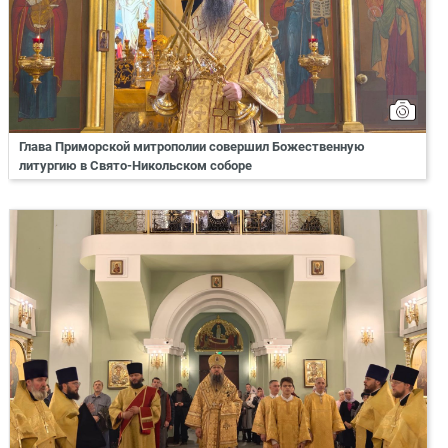
Глава Приморской митрополии совершил Божественную
литургию в Свято-Никольском соборе