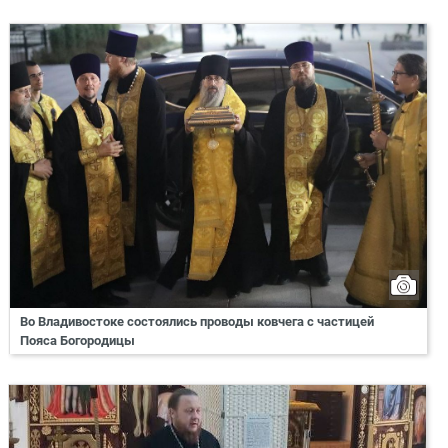
Во Владивостоке состоялись проводы ковчега с частицей
Пояса Богородицы