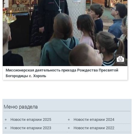
Миссионерская деятельность прихода Рождества Пресвятой
Богородицы с. Хороль
Меню раздела
Новости епархии 2025
Новости епархии 2024
Новости епархии 2023
Новости епархии 2022