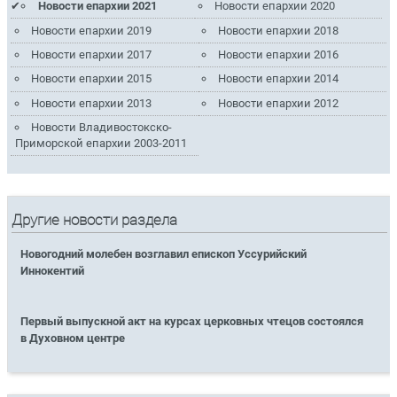
Новости епархии 2021
Новости епархии 2020
Новости епархии 2019
Новости епархии 2018
Новости епархии 2017
Новости епархии 2016
Новости епархии 2015
Новости епархии 2014
Новости епархии 2013
Новости епархии 2012
Новости Владивостокско-
Приморской епархии 2003-2011
Другие новости раздела
Новогодний молебен возглавил епископ Уссурийский
Иннокентий
Первый выпускной акт на курсах церковных чтецов состоялся
в Духовном центре