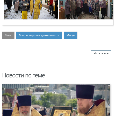
Теги:
Миссионерская деятельность
Мощи
Читать все
Новости по теме