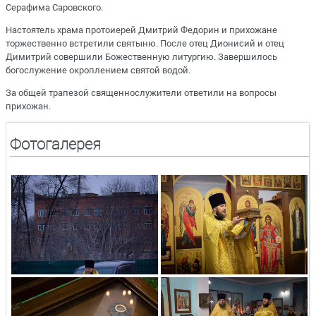
Серафима Саровского.
Настоятель храма протоиерей Дмитрий Федорин и прихожане
торжественно встретили святыню. После отец Дионисий и отец
Димитрий совершили Божественную литургию. Завершилось
богослужение окроплением святой водой.
За общей трапезой священнослужители ответили на вопросы
прихожан.
Фотогалерея