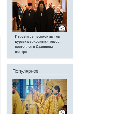
Первый выпускной акт на
курсах церковных чтецов
состоялся в Духовном
центре
Популярное