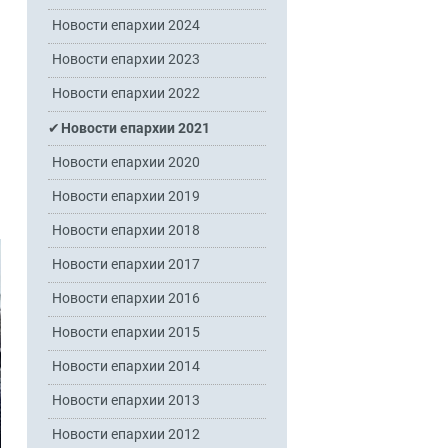
Новости епархии 2024
Новости епархии 2023
Новости епархии 2022
Новости епархии 2021
Новости епархии 2020
Новости епархии 2019
Новости епархии 2018
Новости епархии 2017
Новости епархии 2016
Новости епархии 2015
Новости епархии 2014
Новости епархии 2013
Новости епархии 2012