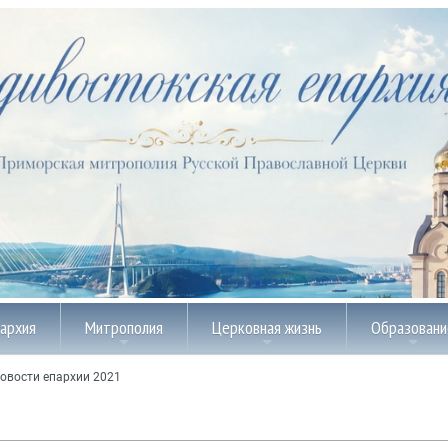
пархия
Митрополия
Церковная жизнь
Образовани
овости епархии 2021