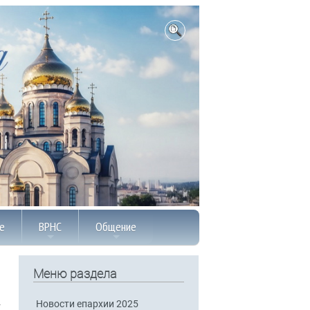
е
ВРНС
Общение
Меню раздела
Новости епархии 2025