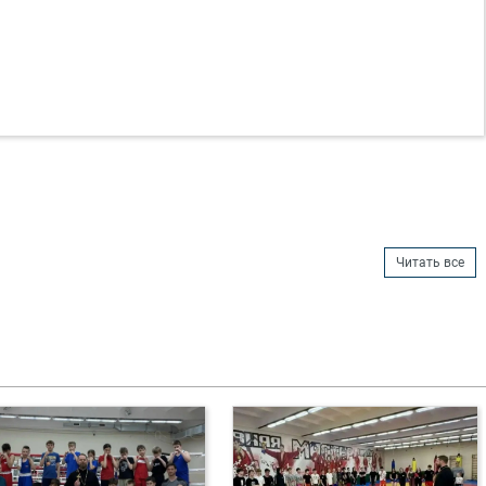
Читать все