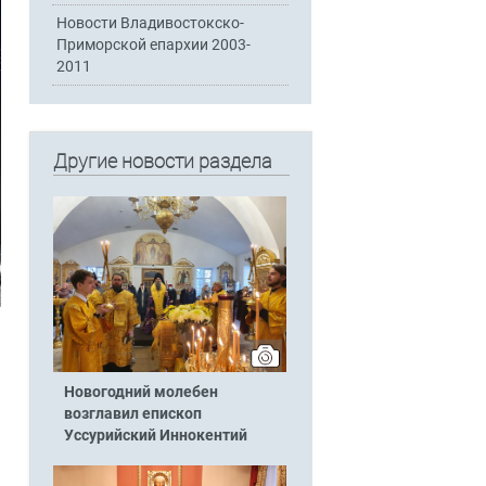
Новости Владивостокско-
Приморской епархии 2003-
2011
Другие новости раздела
Новогодний молебен
возглавил епископ
Уссурийский Иннокентий