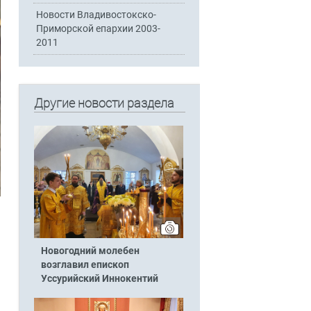
Новости Владивостокско-
Приморской епархии 2003-
2011
Другие новости раздела
Новогодний молебен
возглавил епископ
Уссурийский Иннокентий