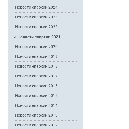
Новости епархии 2024
Новости епархии 2023
Новости епархии 2022
Новости епархии 2021
Новости епархии 2020
Новости епархии 2019
Новости епархии 2018
Новости епархии 2017
Новости епархии 2016
Новости епархии 2015
Новости епархии 2014
Новости епархии 2013
Новости епархии 2012