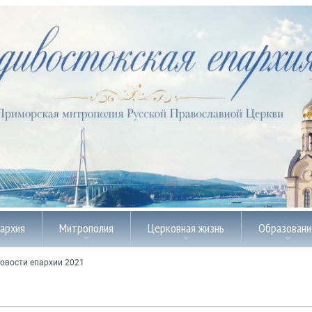
пархия
Митрополия
Церковная жизнь
Образовани
овости епархии 2021