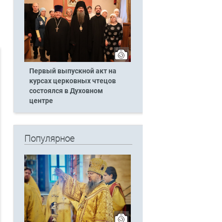
Первый выпускной акт на
курсах церковных чтецов
состоялся в Духовном
центре
Популярное