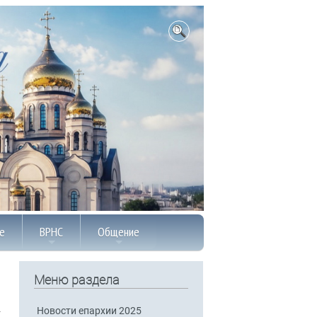
е
ВРНС
Общение
Меню раздела
Новости епархии 2025