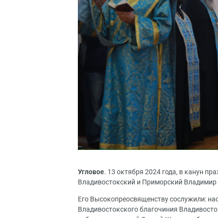
Угловое
. 13 октября 2024 года, в канун 
Владивостокский и Приморский Владимир 
Его Высокопреосвященству сослужили: нас
Владивостокского благочиния Владивосто