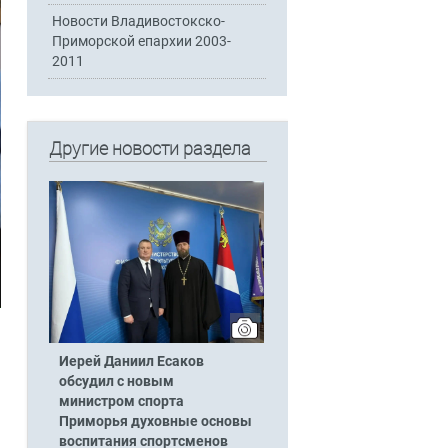
Новости Владивостокско-
Приморской епархии 2003-
2011
Другие новости раздела
Иерей Даниил Есаков
обсудил с новым
министром спорта
Приморья духовные основы
воспитания спортсменов