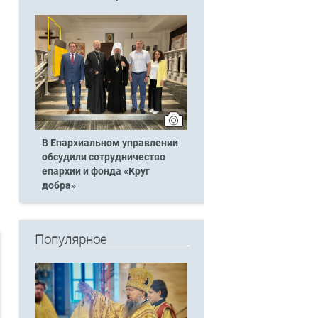
В Епархиальном управлении
обсудили сотрудничество
епархии и фонда «Круг
добра»
Популярное