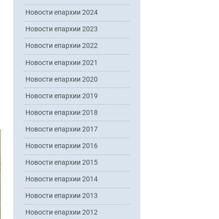
Новости епархии 2024
Новости епархии 2023
Новости епархии 2022
Новости епархии 2021
Новости епархии 2020
Новости епархии 2019
Новости епархии 2018
Новости епархии 2017
Новости епархии 2016
Новости епархии 2015
Новости епархии 2014
Новости епархии 2013
Новости епархии 2012