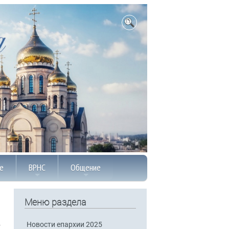
е
ВРНС
Общение
Меню раздела
Новости епархии 2025