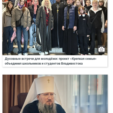
Духовные встречи для молодёжи: проект «Крепкая семья»
объединил школьников и студентов Владивостока