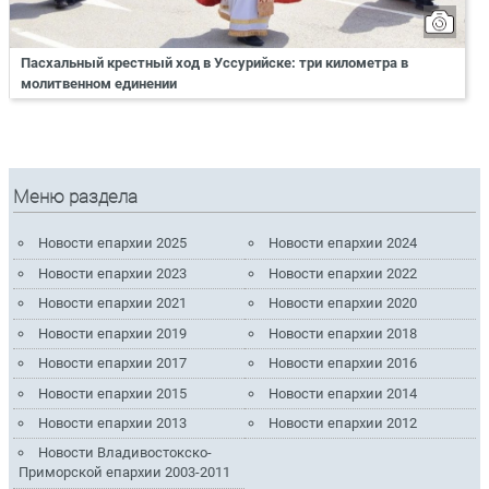
Пасхальный крестный ход в Уссурийске: три километра в
молитвенном единении
Меню раздела
Новости епархии 2025
Новости епархии 2024
Новости епархии 2023
Новости епархии 2022
Новости епархии 2021
Новости епархии 2020
Новости епархии 2019
Новости епархии 2018
Новости епархии 2017
Новости епархии 2016
Новости епархии 2015
Новости епархии 2014
Новости епархии 2013
Новости епархии 2012
Новости Владивостокско-
Приморской епархии 2003-2011