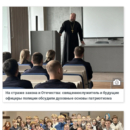
На страже закона и Отечества: священнослужитель и будущие
офицеры полиции обсудили духовные основы патриотизма