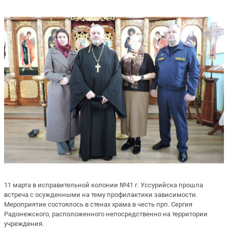
11 марта в исправительной колонии №41 г. Уссурийска прошла
встреча с осужденными на тему профилактики зависимости.
Мероприятие состоялось в стенах храма в честь прп. Сергия
Радонежского, расположенного непосредственно на территории
учреждения.