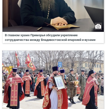
В главном храме Приморья обсудили укрепление
сотрудничества между Владивостокской епархией и вузами