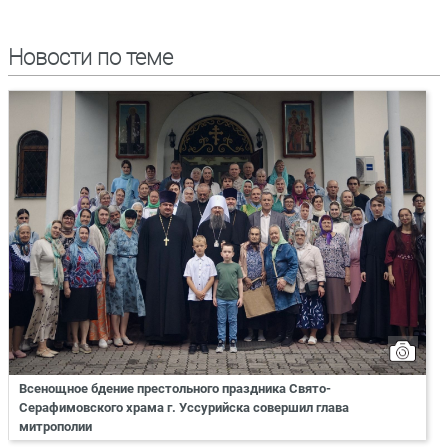
Новости по теме
Всенощное бдение престольного праздника Свято-
Серафимовского храма г. Уссурийска совершил глава
митрополии