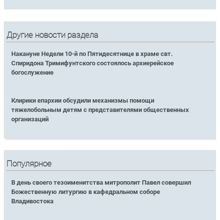
Другие новости раздела
Накануне Недели 10-й по Пятидесятнице в храме свт.
Спиридона Тримифунтского состоялось архиерейское
богослужение
Клирики епархии обсудили механизмы помощи
тяжелобольным детям с представителями общественных
организаций
Популярное
В день своего тезоименитства митрополит Павел совершил
Божественную литургию в кафедральном соборе
Владивостока