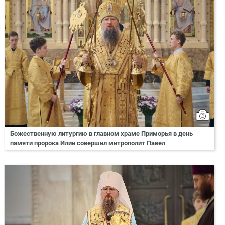
Божественную литургию в главном храме Приморья в день
памяти пророка Илии совершил митрополит Павел