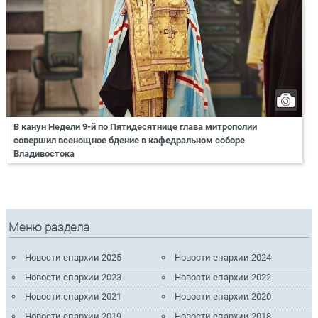
В канун Недели 9-й по Пятидесятнице глава митрополии
совершил всенощное бдение в кафедральном соборе
Владивостока
Меню раздела
Новости епархии 2025
Новости епархии 2024
Новости епархии 2023
Новости епархии 2022
Новости епархии 2021
Новости епархии 2020
Новости епархии 2019
Новости епархии 2018