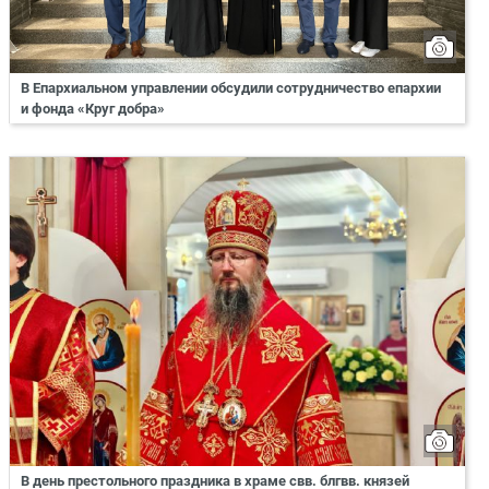
В Епархиальном управлении обсудили сотрудничество епархии
и фонда «Круг добра»
В день престольного праздника в храме свв. блгвв. князей