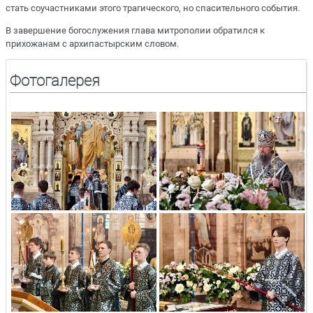
стать соучастниками этого трагического, но спасительного события.
В завершение богослужения глава митрополии обратился к
прихожанам с архипастырским словом.
Фотогалерея