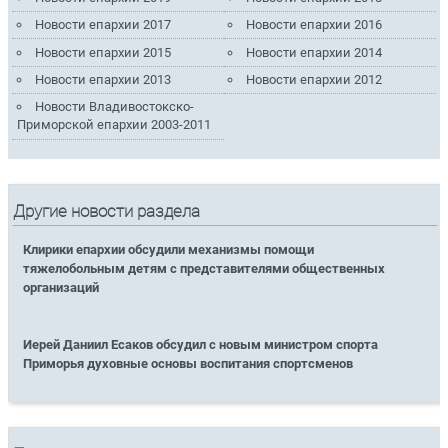
Новости епархии 2017
Новости епархии 2016
Новости епархии 2015
Новости епархии 2014
Новости епархии 2013
Новости епархии 2012
Новости Владивостокско-
Приморской епархии 2003-2011
Другие новости раздела
Клирики епархии обсудили механизмы помощи
тяжелобольным детям с представителями общественных
организаций
Иерей Даниил Есаков обсудил с новым министром спорта
Приморья духовные основы воспитания спортсменов