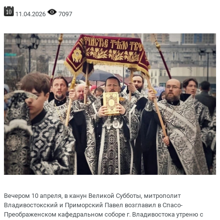
11.04.2026
7097
Вечером 10 апреля, в канун Великой Субботы, митрополит
Владивостокский и Приморский Павел возглавил в Спасо-
Преображенском кафедральном соборе г. Владивостока утреню с