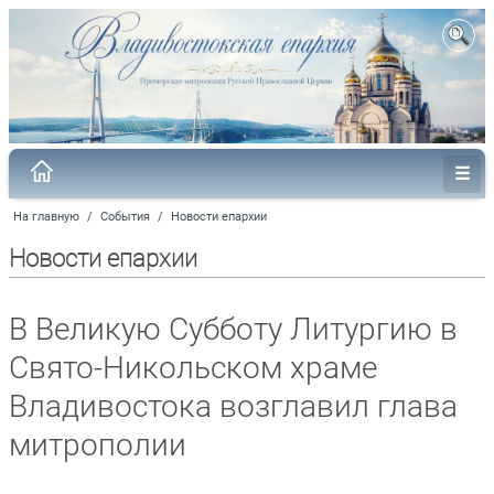
На главную
/
События
/
Новости епархии
Новости епархии
В Великую Субботу Литургию в
Свято-Никольском храме
Владивостока возглавил глава
митрополии