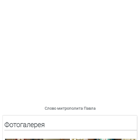
Слово митрополита Павла
Фотогалерея