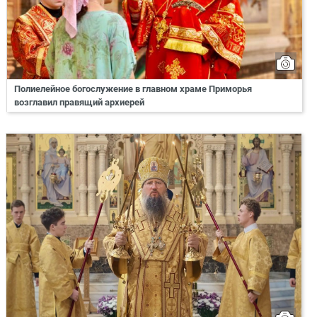
Полиелейное богослужение в главном храме Приморья
возглавил правящий архиерей