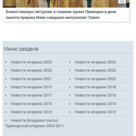
Божественную литургию в главном храме Приморья в день
памяти пророка Илии совершил митрополит Павел
Меню раздела
Новости епархии 2025
Новости епархии 2024
Новости епархии 2023
Новости епархии 2022
Новости епархии 2021
Новости епархии 2020
Новости епархии 2019
Новости епархии 2018
Новости епархии 2017
Новости епархии 2016
Новости епархии 2015
Новости епархии 2014
Новости епархии 2013
Новости епархии 2012
Новости Владивостокско-
Приморской епархии 2003-2011