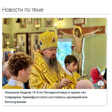
Новости по теме
Накануне Недели 10-й по Пятидесятнице в храме свт.
Спиридона Тримифунтского состоялось архиерейское
богослужение