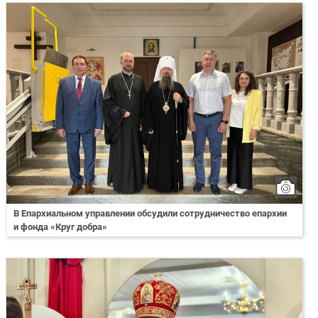
В Епархиальном управлении обсудили сотрудничество епархии
и фонда «Круг добра»