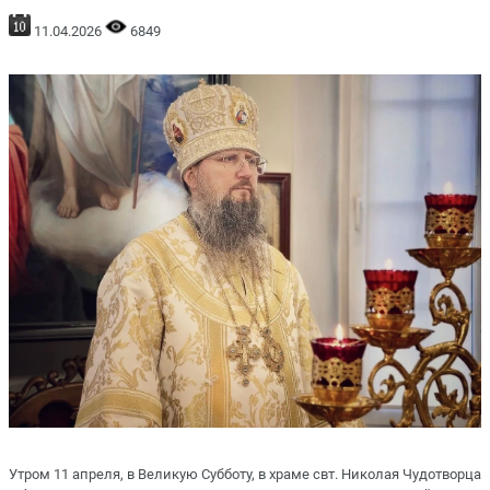
11.04.2026
6849
Утром 11 апреля, в Великую Субботу, в храме свт. Николая Чудотворца