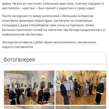
храме. Не все из них носят нательные крестики, поэтому подарок от
настоятеля — крестик — был принят с радостью и сразу надет.
После экскурсии по храму школьники с большим интересом
осмотрели храмовую территорию, заглянули на спортивную
площадку и даже попробовали свои силы на турниках. Затем
батюшка пригласил гостей на чаепитие, где беседа продолжилась в
неформальной обстановке.
Экскурсия оставила у ребят яркие впечатления и, несомненно,
надолго запомнится.
Фотогалерея