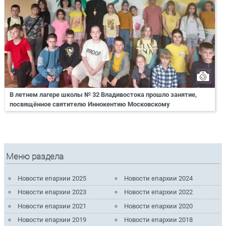
В летнем лагере школы № 32 Владивостока прошло занятие,
посвящённое святителю Иннокентию Московскому
Меню раздела
Новости епархии 2025
Новости епархии 2024
Новости епархии 2023
Новости епархии 2022
Новости епархии 2021
Новости епархии 2020
Новости епархии 2019
Новости епархии 2018