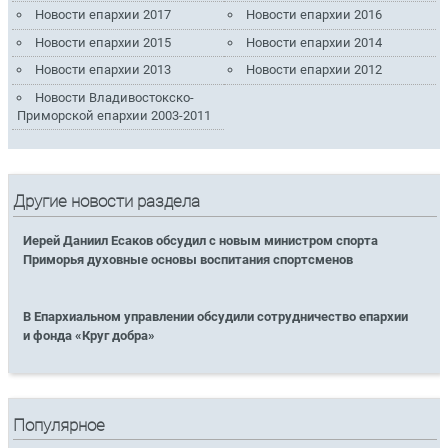
Новости епархии 2017
Новости епархии 2016
Новости епархии 2015
Новости епархии 2014
Новости епархии 2013
Новости епархии 2012
Новости Владивостокско-
Приморской епархии 2003-2011
Другие новости раздела
Иерей Даниил Есаков обсудил с новым министром спорта
Приморья духовные основы воспитания спортсменов
В Епархиальном управлении обсудили сотрудничество епархии
и фонда «Круг добра»
Популярное