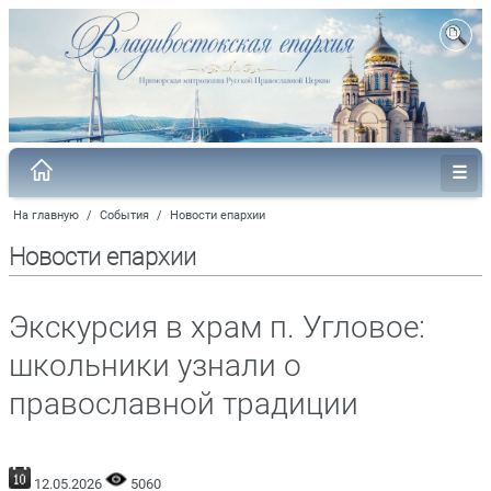
На главную
/
События
/
Новости епархии
Новости епархии
Экскурсия в храм п. Угловое:
школьники узнали о
православной традиции
12.05.2026
5060