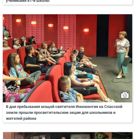
учениками 81-й школы
В дни пребывания мощей святителя Иннокентия на Спасской
земле прошли просветительские акции для школьников и
жителей района