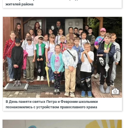
жителей района
В День памяти святых Петра и Февронии школьники
познакомились с устройством православного храма