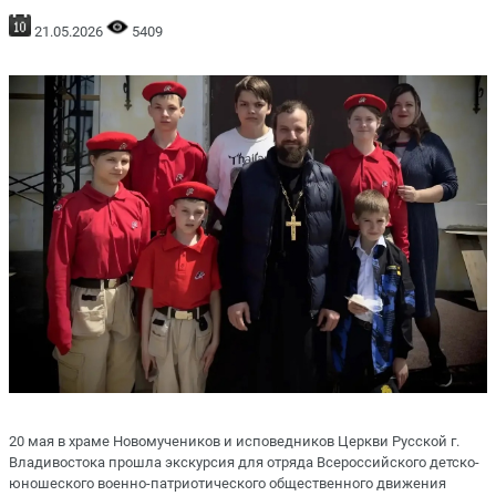
21.05.2026
5409
20 мая в храме Новомучеников и исповедников Церкви Русской г.
Владивостока прошла экскурсия для отряда Всероссийского детско-
юношеского военно-патриотического общественного движения