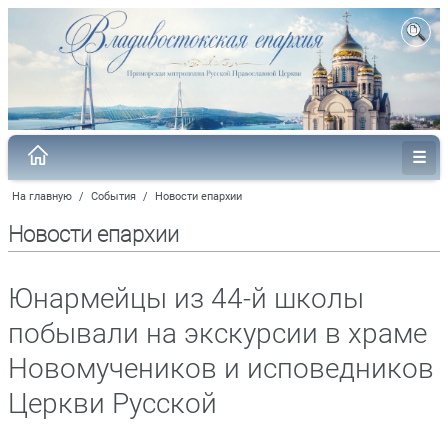
На главную
/
События
/
Новости епархии
Новости епархии
Юнармейцы из 44-й школы
побывали на экскурсии в храме
Новомучеников и исповедников
Церкви Русской