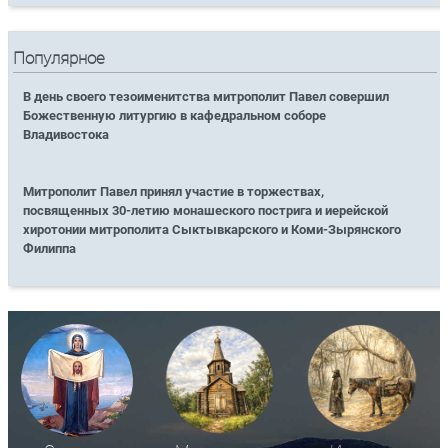
Популярное
В день своего тезоименитства митрополит Павел совершил
Божественную литургию в кафедральном соборе
Владивостока
Митрополит Павел принял участие в торжествах,
посвященных 30-летию монашеского пострига и иерейской
хиротонии митрополита Сыктывкарского и Коми-Зырянского
Филиппа