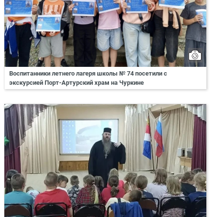
Воспитанники летнего лагеря школы № 74 посетили с
экскурсией Порт-Артурский храм на Чуркине