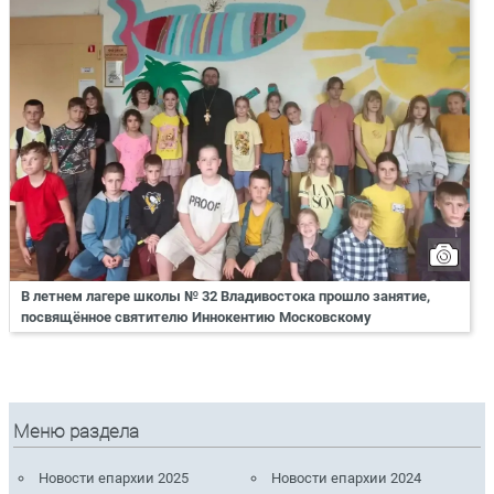
В летнем лагере школы № 32 Владивостока прошло занятие,
посвящённое святителю Иннокентию Московскому
Меню раздела
Новости епархии 2025
Новости епархии 2024