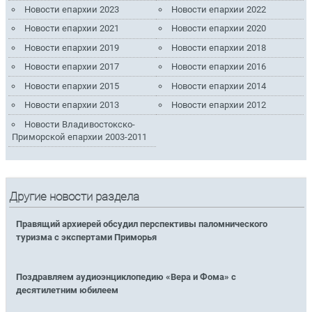
Новости епархии 2023
Новости епархии 2022
Новости епархии 2021
Новости епархии 2020
Новости епархии 2019
Новости епархии 2018
Новости епархии 2017
Новости епархии 2016
Новости епархии 2015
Новости епархии 2014
Новости епархии 2013
Новости епархии 2012
Новости Владивостокско-
Приморской епархии 2003-2011
Другие новости раздела
Правящий архиерей обсудил перспективы паломнического
туризма с экспертами Приморья
Поздравляем аудиоэнциклопедию «Вера и Фома» с
десятилетним юбилеем