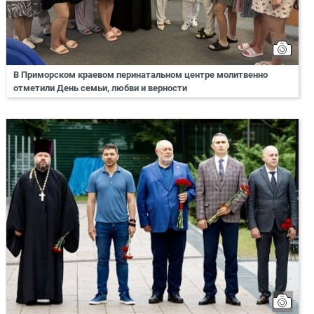
В Приморском краевом перинатальном центре молитвенно
отметили День семьи, любви и верности