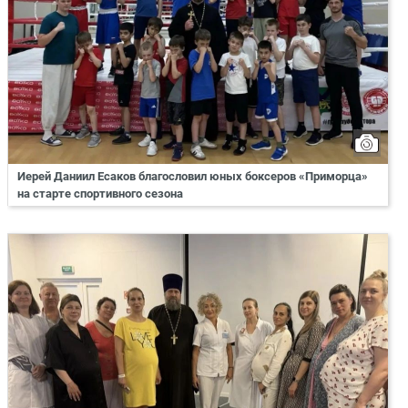
Иерей Даниил Есаков благословил юных боксеров «Приморца»
на старте спортивного сезона