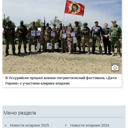
В Уссурийске прошел военно-патриотический фестиваль «Дети
Героев» с участием клирика епархии
Меню раздела
Новости епархии 2025
Новости епархии 2024