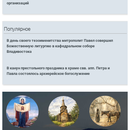
организаций
Популярное
В день своего тезоименитства митрополит Павел совершил
Божественную литургию в кафедральном соборе
Владивостока
В канун престольного праздника в храме свв. апп. Петра и
Павла состоялось архиерейское богослужение