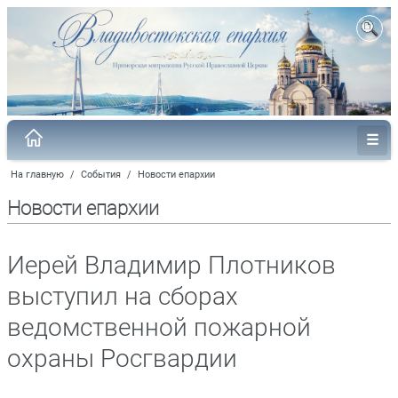
На главную
/
События
/
Новости епархии
Новости епархии
Иерей Владимир Плотников
выступил на сборах
ведомственной пожарной
охраны Росгвардии