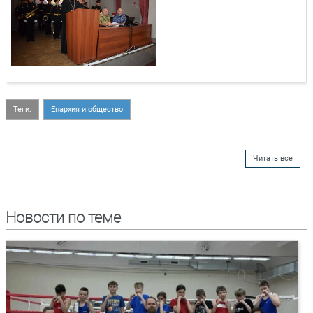
Теги:
Епархия и общество
Читать все
Новости по теме