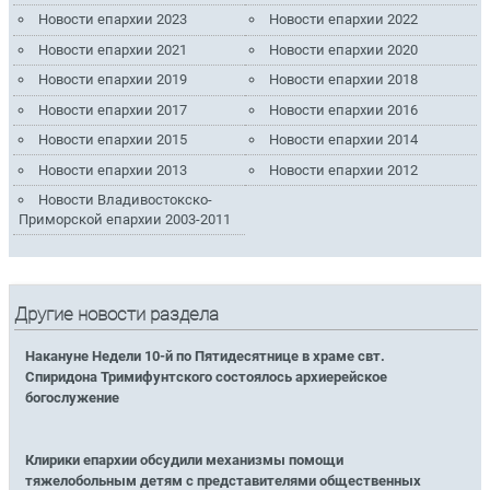
Новости епархии 2023
Новости епархии 2022
Новости епархии 2021
Новости епархии 2020
Новости епархии 2019
Новости епархии 2018
Новости епархии 2017
Новости епархии 2016
Новости епархии 2015
Новости епархии 2014
Новости епархии 2013
Новости епархии 2012
Новости Владивостокско-
Приморской епархии 2003-2011
Другие новости раздела
Накануне Недели 10-й по Пятидесятнице в храме свт.
Спиридона Тримифунтского состоялось архиерейское
богослужение
Клирики епархии обсудили механизмы помощи
тяжелобольным детям с представителями общественных