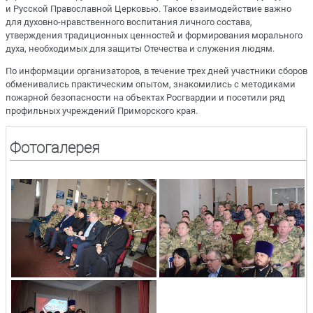
и Русской Православной Церковью. Такое взаимодействие важно
для духовно-нравственного воспитания личного состава,
утверждения традиционных ценностей и формирования морального
духа, необходимых для защиты Отечества и служения людям.
По информации организаторов, в течение трех дней участники сборов
обменивались практическим опытом, знакомились с методиками
пожарной безопасности на объектах Росгвардии и посетили ряд
профильных учреждений Приморского края.
Фотогалерея