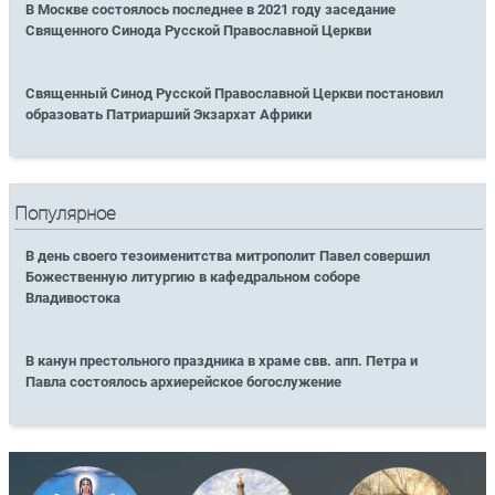
В Москве состоялось последнее в 2021 году заседание
Священного Синода Русской Православной Церкви
Священный Синод Русской Православной Церкви постановил
образовать Патриарший Экзархат Африки
Популярное
В день своего тезоименитства митрополит Павел совершил
Божественную литургию в кафедральном соборе
Владивостока
В канун престольного праздника в храме свв. апп. Петра и
Павла состоялось архиерейское богослужение