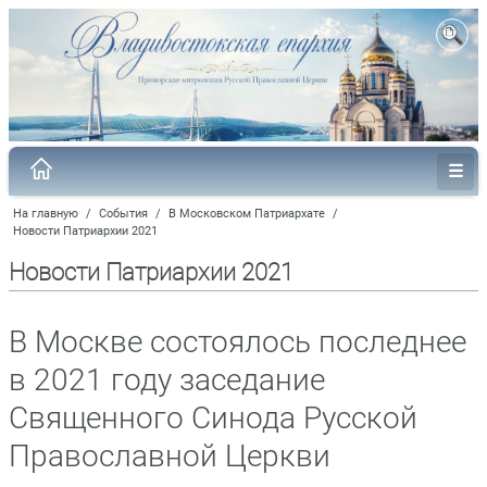
На главную
/
События
/
В Московском Патриархате
/
Новости Патриархии 2021
Новости Патриархии 2021
В Москве состоялось последнее
в 2021 году заседание
Священного Синода Русской
Православной Церкви