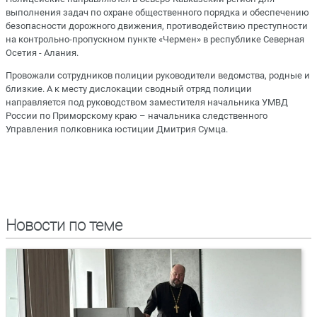
выполнения задач по охране общественного порядка и обеспечению
безопасности дорожного движения, противодействию преступности
на контрольно-пропускном пункте «Чермен» в республике Северная
Осетия - Алания.
Провожали сотрудников полиции руководители ведомства, родные и
близкие. А к месту дислокации сводный отряд полиции
направляется под руководством заместителя начальника УМВД
России по Приморскому краю – начальника следственного
Управления полковника юстиции Дмитрия Сумца.
Новости по теме