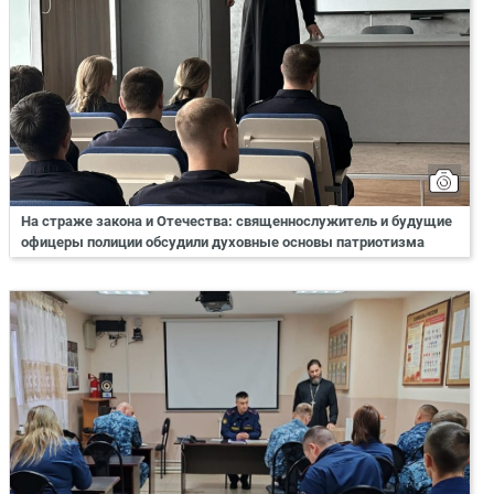
На страже закона и Отечества: священнослужитель и будущие
офицеры полиции обсудили духовные основы патриотизма