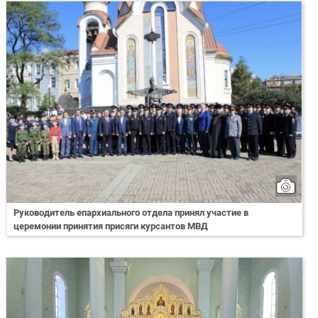
Руководитель епархиального отдела принял участие в
церемонии принятия присяги курсантов МВД