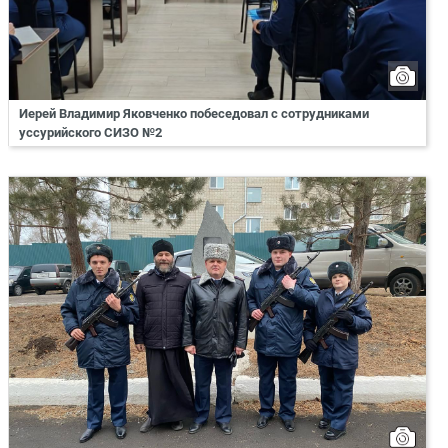
Иерей Владимир Яковченко побеседовал с сотрудниками
уссурийского СИЗО №2