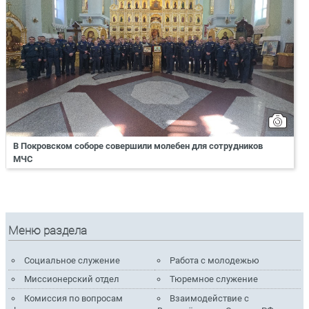
В Покровском соборе совершили молебен для сотрудников
МЧС
Меню раздела
Социальное служение
Работа с молодежью
Миссионерский отдел
Тюремное служение
Комиссия по вопросам
Взаимодействие с