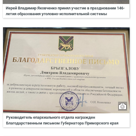
Иерей Владимир Яковченко принял участие в праздновании 146-
летия образования уголовно-исполнительной системы
Руководитель епархиального отдела награжден
Благодарственным письмом Губернатора Приморского края