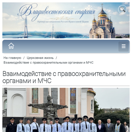
На главную
/
Церковная жизнь
/
Взаимодействие с правоохранительными органами и МЧС
Взаимодействие с правоохранительными
органами и МЧС