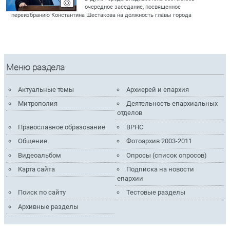
очередное заседание, посвященное
переизбранию Константина Шестакова на должность главы города
Меню раздела
Актуальные темы
Архиерей и епархия
Митрополия
Деятельность епархиальных
отделов
Православное образование
ВРНС
Общение
Фотоархив 2003-2011
Видеоальбом
Опросы (список опросов)
Карта сайта
Подписка на новости
епархии
Поиск по сайту
Тестовые разделы
Архивные разделы