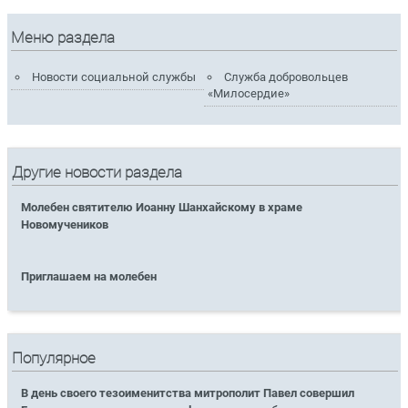
Меню раздела
Новости социальной службы
Служба добровольцев
«Милосердие»
Другие новости раздела
Молебен святителю Иоанну Шанхайскому в храме
Новомучеников
Приглашаем на молебен
Популярное
В день своего тезоименитства митрополит Павел совершил