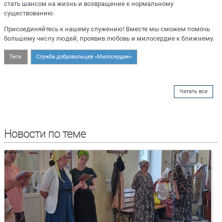
стать шансом на жизнь и возвращение к нормальному
существованию.
Присоединяйтесь к нашему служению! Вместе мы сможем помочь
большему числу людей, проявив любовь и милосердие к ближнему.
Теги:
Служба добровольцев «Милосердие»
Читать все
Новости по теме