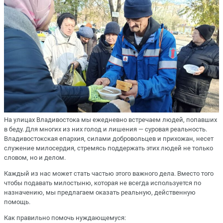
На улицах Владивостока мы ежедневно встречаем людей, попавших
в беду. Для многих из них голод и лишения — суровая реальность.
Владивостокская епархия, силами добровольцев и прихожан, несет
служение милосердия, стремясь поддержать этих людей не только
словом, но и делом.
Каждый из нас может стать частью этого важного дела. Вместо того
чтобы подавать милостыню, которая не всегда используется по
назначению, мы предлагаем оказать реальную, действенную
помощь.
Как правильно помочь нуждающемуся: