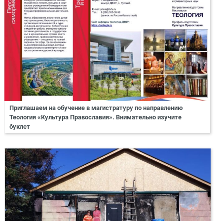
Приглашаем на обучение в магистратуру по направлению
Теология «Культура Православия». Внимательно изучите
буклет