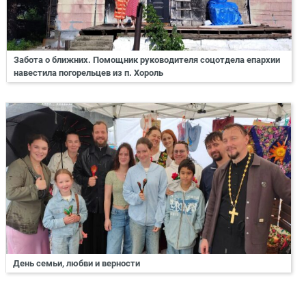
Забота о ближних. Помощник руководителя соцотдела епархии
навестила погорельцев из п. Хороль
День семьи, любви и верности