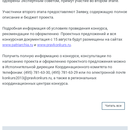
одобрены Экспертным советом, примут участие во втором этапе.
Участники второго этапа предоставляют Заявку, содержащую полное
описание и бюджет проекта.
Подробная информация об условиях проведения конкурса,
рекомендации по оформлению Проектных предложений и вся
конкурсная документация с 15 августа будут размещены на сайтах
www.patriarchia.ru
и
www.pravkonkurs.ru
.
Получить полную информацию о конкурсе, консультации по
написанию проекта и оформлению проектного предложения можно
в Исполнительной дирекции Координационного комитета по
телефонам: (495) 781-63-30, (495) 781-63-29 или по электронной почте
konkurs2013@pravkonkurs.ru, а также в региональных
координационных центрах конкурса.
Читать все