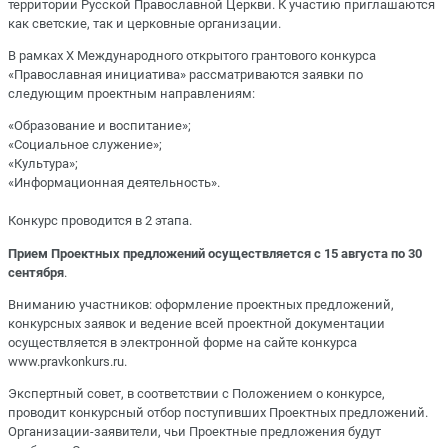
территории Русской Православной Церкви. К участию приглашаются
как светские, так и церковные организации.
В рамках X Международного открытого грантового конкурса
«Православная инициатива» рассматриваются заявки по
следующим проектным направлениям:
«Образование и воспитание»;
«Социальное служение»;
«Культура»;
«Информационная деятельность».
Конкурс проводится в 2 этапа.
Прием Проектных предложений осуществляется с 15 августа по 30
сентября
.
Вниманию участников: оформление проектных предложений,
конкурсных заявок и ведение всей проектной документации
осуществляется в электронной форме на сайте конкурса
www.pravkonkurs.ru.
Экспертный совет, в соответствии с Положением о конкурсе,
проводит конкурсный отбор поступивших Проектных предложений.
Организации-заявители, чьи Проектные предложения будут