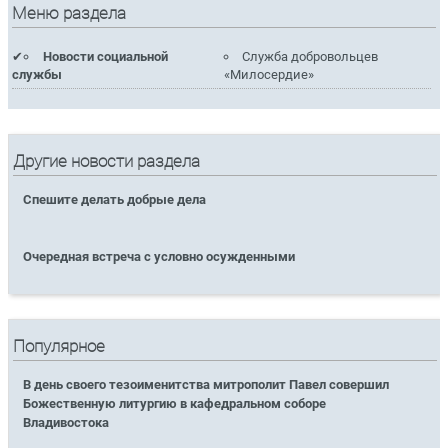
Меню раздела
Новости социальной
Служба добровольцев
службы
«Милосердие»
Другие новости раздела
Спешите делать добрые дела
Очередная встреча с условно осужденными
Популярное
В день своего тезоименитства митрополит Павел совершил
Божественную литургию в кафедральном соборе
Владивостока