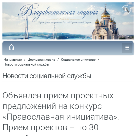
На главную
/
Церковная жизнь
/
Социальное служение
/
Новости социальной службы
Новости социальной службы
Объявлен прием проектных
предложений на конкурс
«Православная инициатива».
Прием проектов – по 30