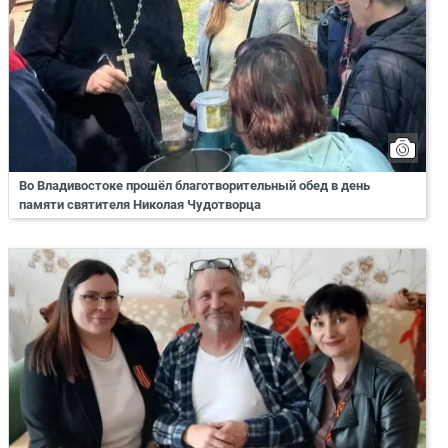
Во Владивостоке прошёл благотворительный обед в день
памяти святителя Николая Чудотворца