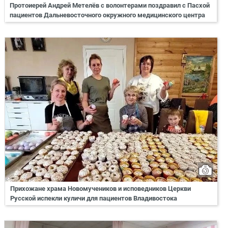
Протоиерей Андрей Метелёв с волонтерами поздравил с Пасхой
пациентов Дальневосточного окружного медицинского центра
Прихожане храма Новомучеников и исповедников Церкви
Русской испекли куличи для пациентов Владивостока