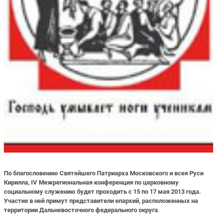
По благословению Святейшего Патриарха Московского и всея Руси
Кирилла, IV Межрегиональная конференция по церковному
социальному служению будет проходить с 15 по 17 мая 2013 года.
Участие в ней примут представители епархий, расположенных на
территории Дальневосточного федерального округа
.