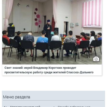
Свет знаний: иерей Владимир Коротких проводит
просветительскую работу среди жителей Спасска-Дальнего
Меню раздела