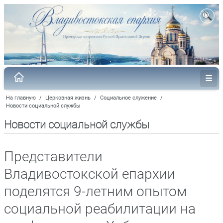
На главную
/
Церковная жизнь
/
Социальное служение
/
Новости социальной службы
Новости социальной службы
Представители
Владивостокской епархии
поделятся 9-летним опытом
социальной реабилитации на