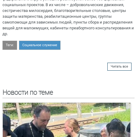
социальных проектов. В их числе – добровольческие движения,
сестричества милосердия, благотворительные столовые, центры
защиты материнства, реабилитационные центры, группы
самопомощи для зависимых людей, пункты сбора и распределения
вещей для малоимущих, кабинеты преабортного консультирования и
др.
Теги:
Социальное служение
Читать все
Новости по теме