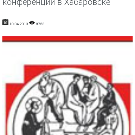
конференции в Хабаровске
10.04.2013
8753