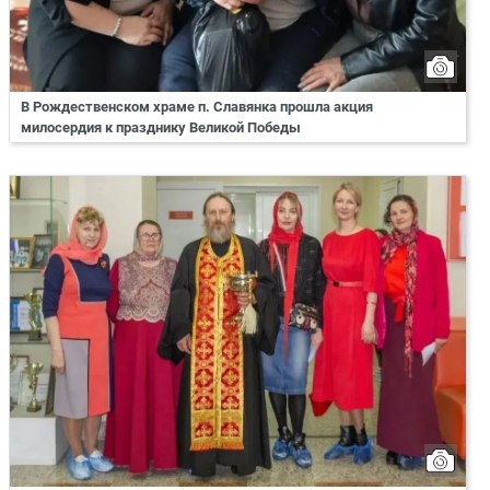
В Рождественском храме п. Славянка прошла акция
милосердия к празднику Великой Победы