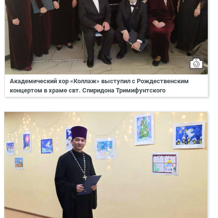
Академический хор «Коллаж» выступил с Рождественским
концертом в храме свт. Спиридона Тримифунтского