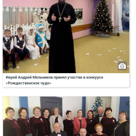
Иерей Андрей Мельников принял участие в конкурсе
«Рождественское чудо»