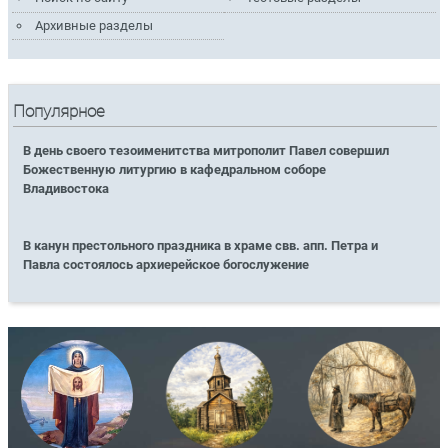
Архивные разделы
Популярное
В день своего тезоименитства митрополит Павел совершил
Божественную литургию в кафедральном соборе
Владивостока
В канун престольного праздника в храме свв. апп. Петра и
Павла состоялось архиерейское богослужение