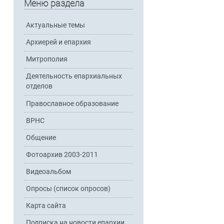
Меню раздела
Актуальные темы
Архиерей и епархия
Митрополия
Деятельность епархиальных
отделов
Православное образование
ВРНС
Общение
Фотоархив 2003-2011
Видеоальбом
Опросы (список опросов)
Карта сайта
Подписка на новости епархии