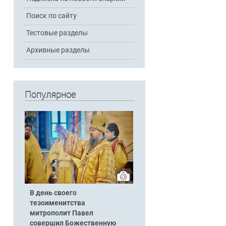
Поиск по сайту
Тестовые разделы
Архивные разделы
Популярное
В день своего
тезоименитства
митрополит Павел
совершил Божественную