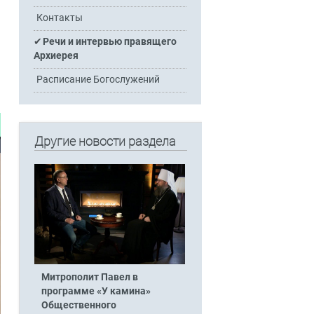
Контакты
Речи и интервью правящего
Архиерея
Расписание Богослужений
Другие новости раздела
Митрополит Павел в
программе «У камина»
Общественного