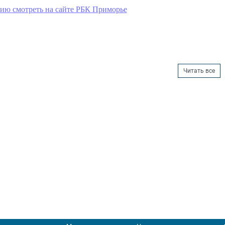
ию смотреть на сайте РБК Приморье
Читать все