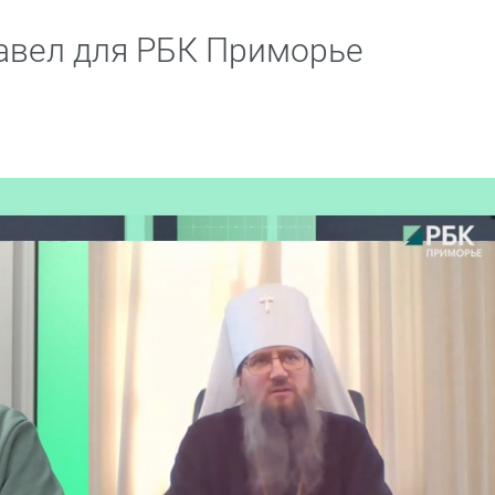
Павел для РБК Приморье