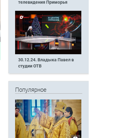
телевидения Приморья
30.12.24. Владыка Павел в
студии ОТВ
Популярное