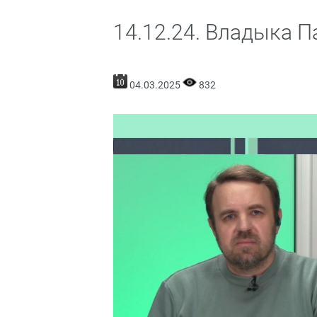
14.12.24. Владыка 
04.03.2025
832