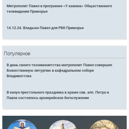
Митрополит Павел в программе «У камина» Общественного
телевидения Приморья
14.12.24. Владыка Павел для РБК Приморье
Популярное
В день своего тезоименитства митрополит Павел совершил
Божественную литургию в кафедральном соборе
Владивостока
В канун престольного праздника в храме свв. апп. Петра и
Павла состоялось архиерейское богослужение