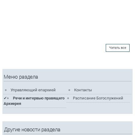
Читать все
Меню раздела
Управляющий епархией
Контакты
Речи и интервью правящего
Расписание Богослужений
Архиерея
Другие новости раздела