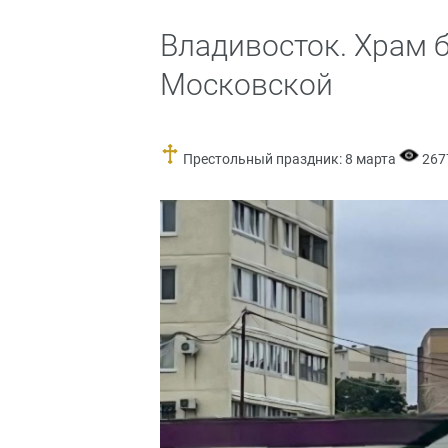
Владивосток. Храм
Московской
Престольный праздник: 8 марта
267