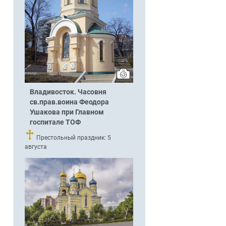
Владивосток. Часовня
св.прав.воина Феодора
Ушакова при Главном
госпитале ТОФ
Престольный праздник: 5
августа