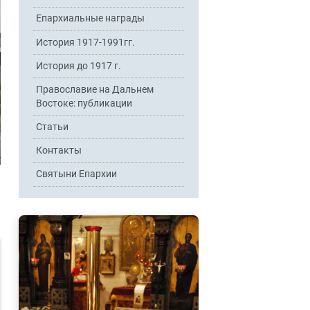
Епархиальные награды
История 1917-1991гг.
История до 1917 г.
Православие на Дальнем
Востоке: публикации
Статьи
Контакты
Святыни Епархии