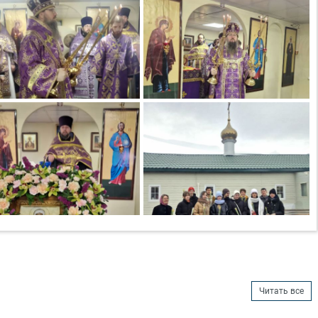
Читать все