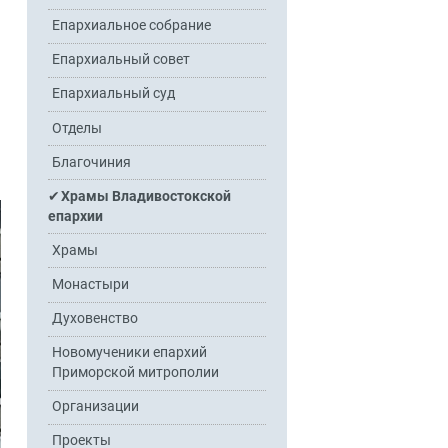
Епархиальное собрание
Епархиальный совет
Епархиальный суд
Отделы
Благочиния
Храмы Владивостокской
епархии
Храмы
Монастыри
Духовенство
Новомученики епархий
Приморской митрополии
Организации
Проекты