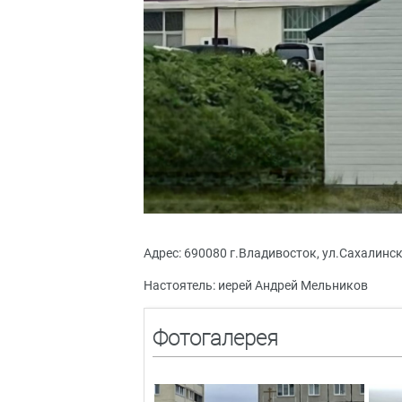
Адрес: 690080 г.Владивосток, ул.Сахалинска
Настоятель: иерей Андрей Мельников
Фотогалерея