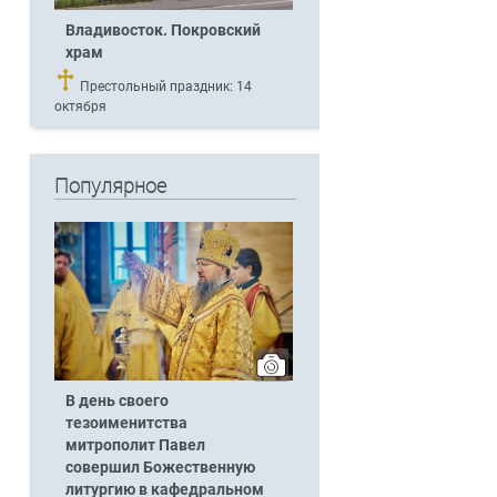
Владивосток. Покровский
храм
Престольный праздник: 14
октября
Популярное
В день своего
тезоименитства
митрополит Павел
совершил Божественную
литургию в кафедральном