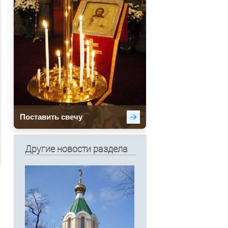
Другие новости раздела