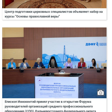
Центр подготовки церковных специалистов объявляет набор на
курсы "Основы православной веры"
Епископ Иннокентий принял участие в открытии Форума
руководителей организаций среднего профессионального
образования (СПО) Дальневосточного федерального округа