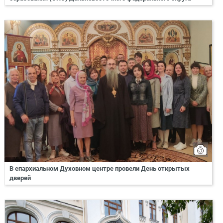
В епархиальном Духовном центре провели День открытых
дверей