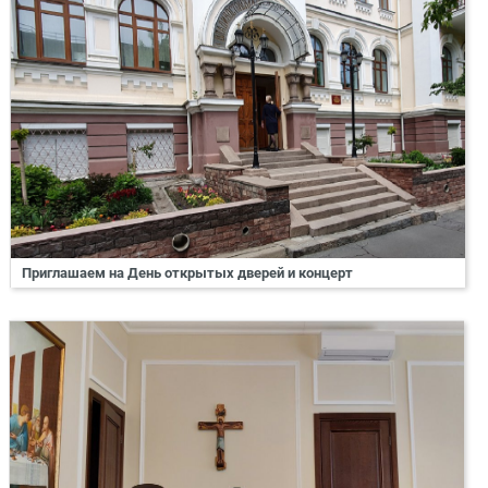
Приглашаем на День открытых дверей и концерт