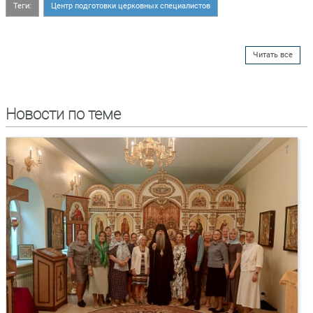
Теги:
Центр подготовки церковных специалистов
Читать все
Новости по теме