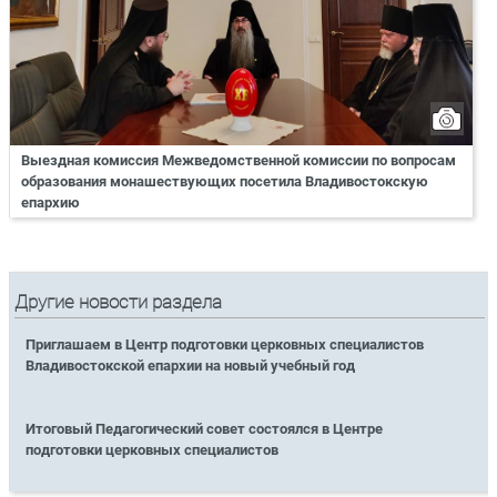
Выездная комиссия Межведомственной комиссии по вопросам
образования монашествующих посетила Владивостокскую
епархию
Другие новости раздела
Приглашаем в Центр подготовки церковных специалистов
Владивостокской епархии на новый учебный год
Итоговый Педагогический совет состоялся в Центре
подготовки церковных специалистов