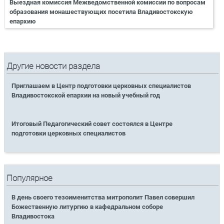
Выездная комиссия Межведомственной комиссии по вопросам
образования монашествующих посетила Владивостокскую
епархию
Другие новости раздела
Приглашаем в Центр подготовки церковных специалистов
Владивостокской епархии на новый учебный год
Итоговый Педагогический совет состоялся в Центре
подготовки церковных специалистов
Популярное
В день своего тезоименитства митрополит Павел совершил
Божественную литургию в кафедральном соборе
Владивостока