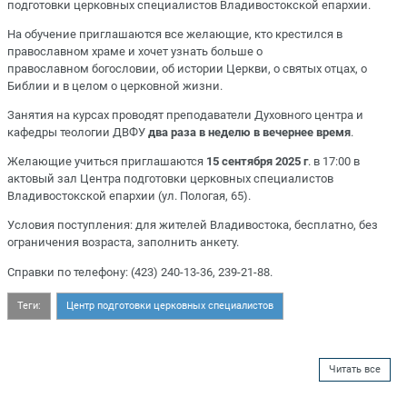
подготовки церковных специалистов Владивостокской епархии.
На обучение приглашаются все желающие, кто крестился в
православном храме и хочет узнать больше о
православном богословии, об истории Церкви, о святых отцах, о
Библии и в целом о церковной жизни.
Занятия на курсах проводят преподаватели Духовного центра и
кафедры теологии ДВФУ
два раза в неделю в вечернее время
.
Желающие учиться приглашаются
15 сентября 2025 г
. в 17:00 в
актовый зал Центра подготовки церковных специалистов
Владивостокской епархии (ул. Пологая, 65).
Условия поступления: для жителей Владивостока, бесплатно, без
ограничения возраста, заполнить анкету.
Справки по телефону: (423) 240-13-36, 239-21-88.
Теги:
Центр подготовки церковных специалистов
Читать все