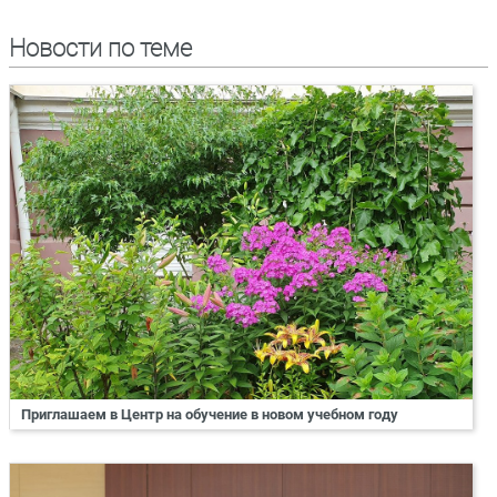
Новости по теме
Приглашаем в Центр на обучение в новом учебном году