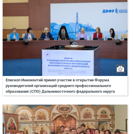
Епископ Иннокентий принял участие в открытии Форума
руководителей организаций среднего профессионального
образования (СПО) Дальневосточного федерального округа