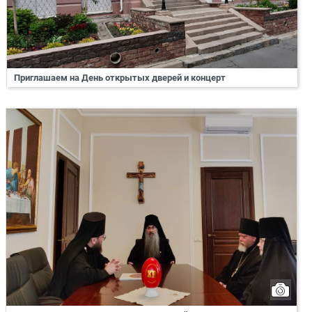
Приглашаем на День открытых дверей и концерт