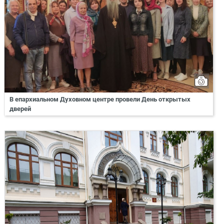
В епархиальном Духовном центре провели День открытых
дверей