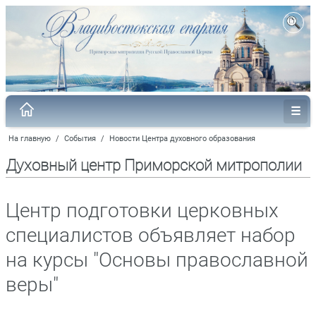
На главную
/
События
/
Новости Центра духовного образования
Духовный центр Приморской митрополии
Центр подготовки церковных
специалистов объявляет набор
на курсы "Основы православной
веры"