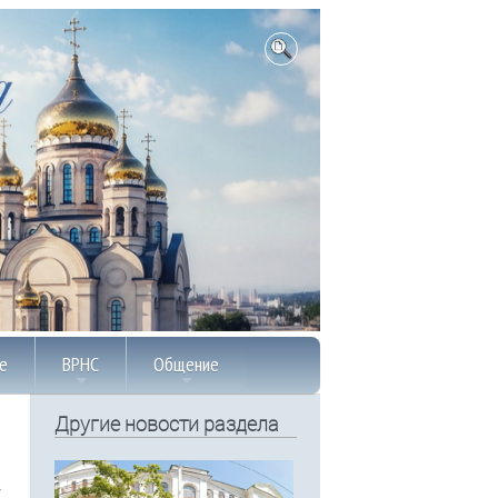
е
ВРНС
Общение
Другие новости раздела