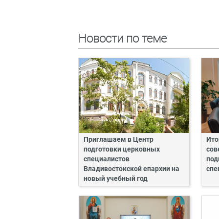
Новости по теме
Приглашаем в Центр
Ито
подготовки церковных
сов
специалистов
под
Владивостокской епархии на
спе
новый учебный год