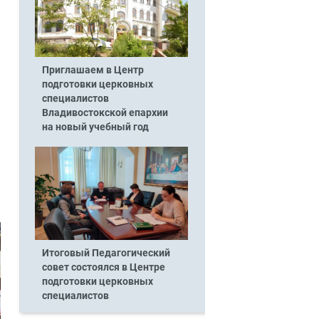
Приглашаем в Центр
подготовки церковных
специалистов
Владивостокской епархии
на новый учебный год
Итоговый Педагогический
совет состоялся в Центре
подготовки церковных
специалистов