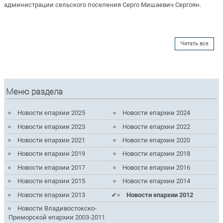
администрации сельского поселения Серго Мишаевич Сергоян.
Читать все
Меню раздела
Новости епархии 2025
Новости епархии 2024
Новости епархии 2023
Новости епархии 2022
Новости епархии 2021
Новости епархии 2020
Новости епархии 2019
Новости епархии 2018
Новости епархии 2017
Новости епархии 2016
Новости епархии 2015
Новости епархии 2014
Новости епархии 2013
Новости епархии 2012
Новости Владивостокско-
Приморской епархии 2003-2011