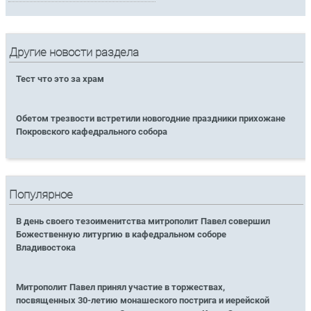
Другие новости раздела
Тест что это за храм
Обетом трезвости встретили новогодние праздники прихожане
Покровского кафедрального собора
Популярное
В день своего тезоименитства митрополит Павел совершил
Божественную литургию в кафедральном соборе
Владивостока
Митрополит Павел принял участие в торжествах,
посвященных 30-летию монашеского пострига и иерейской