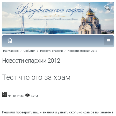
На главную
/
События
/
Новости епархии
/
Новости епархии 2012
Новости епархии 2012
Тест что это за храм
31.10.2016
4254
Решили проверить ваши знания и узнать сколько храмов вы знаете в