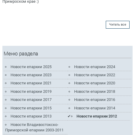
Примроском крае :)
Читать все
Меню раздела
Новости епархии 2025
Новости епархии 2024
Новости епархии 2023
Новости епархии 2022
Новости епархии 2021
Новости епархии 2020
Новости епархии 2019
Новости епархии 2018
Новости епархии 2017
Новости епархии 2016
Новости епархии 2015
Новости епархии 2014
Новости епархии 2013
Новости епархии 2012
Новости Владивостокско-
Приморской епархии 2003-2011