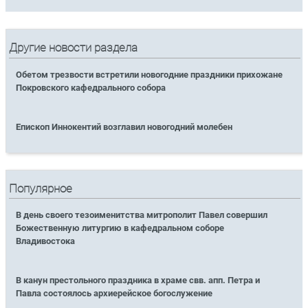
Другие новости раздела
Обетом трезвости встретили новогодние праздники прихожане
Покровского кафедрального собора
Епископ Иннокентий возглавил новогодний молебен
Популярное
В день своего тезоименитства митрополит Павел совершил
Божественную литургию в кафедральном соборе
Владивостока
В канун престольного праздника в храме свв. апп. Петра и
Павла состоялось архиерейское богослужение