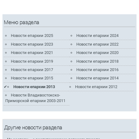
Меню раздела
Новости епархии 2025
Новости епархии 2024
Новости епархии 2023
Новости епархии 2022
Новости епархии 2021
Новости епархии 2020
Новости епархии 2019
Новости епархии 2018
Новости епархии 2017
Новости епархии 2016
Новости епархии 2015
Новости епархии 2014
Новости епархии 2013
Новости епархии 2012
Новости Владивостокско-
Приморской епархии 2003-2011
Другие новости раздела