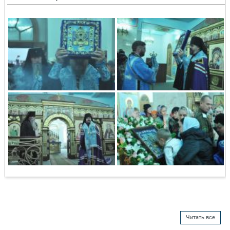
Читать все