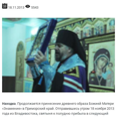
18.11.2013
5543
Находка
. Продолжается принесение древнего образа Божией Матери
«Знамение» в Приморский край. Отправившись утром 18 ноября 2013
года из Владивостока, святыня к полудню прибыла в следующий