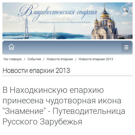
На главную
/
События
/
Новости епархии
/
Новости епархии 2013
Новости епархии 2013
В Находкинскую епархию
принесена чудотворная икона
"Знамение" - Путеводительница
Русского Зарубежья