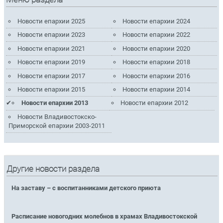
Новости епархии 2025
Новости епархии 2024
Новости епархии 2023
Новости епархии 2022
Новости епархии 2021
Новости епархии 2020
Новости епархии 2019
Новости епархии 2018
Новости епархии 2017
Новости епархии 2016
Новости епархии 2015
Новости епархии 2014
Новости епархии 2013
Новости епархии 2012
Новости Владивостокско-
Приморской епархии 2003-2011
Другие новости раздела
На заставу – с воспитанниками детского приюта
Расписание новогодних молебнов в храмах Владивостокской