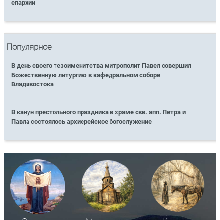
епархии
Популярное
В день своего тезоименитства митрополит Павел совершил
Божественную литургию в кафедральном соборе
Владивостока
В канун престольного праздника в храме свв. апп. Петра и
Павла состоялось архиерейское богослужение