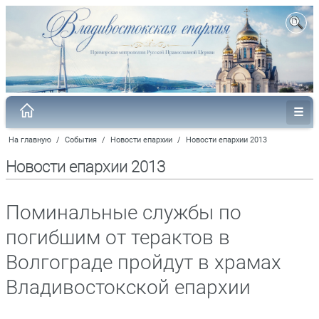
На главную
/
События
/
Новости епархии
/
Новости епархии 2013
Новости епархии 2013
Поминальные службы по
погибшим от терактов в
Волгограде пройдут в храмах
Владивостокской епархии