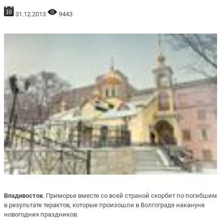
31.12.2013
9443
Владивосток
. Приморье вместе со всей страной скорбит по погибшим
в результате терактов, которые произошли в Волгограде накануне
новогодних праздников.