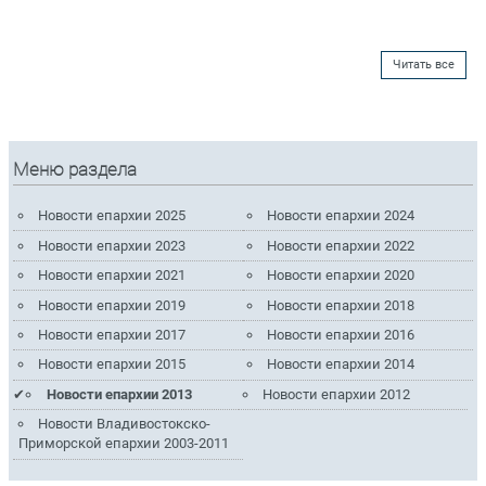
Читать все
Меню раздела
Новости епархии 2025
Новости епархии 2024
Новости епархии 2023
Новости епархии 2022
Новости епархии 2021
Новости епархии 2020
Новости епархии 2019
Новости епархии 2018
Новости епархии 2017
Новости епархии 2016
Новости епархии 2015
Новости епархии 2014
Новости епархии 2013
Новости епархии 2012
Новости Владивостокско-
Приморской епархии 2003-2011