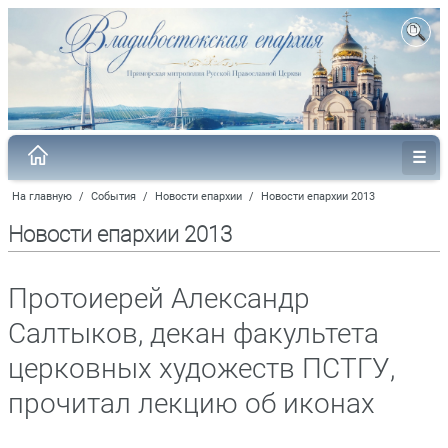
На главную
/
События
/
Новости епархии
/
Новости епархии 2013
Новости епархии 2013
Протоиерей Александр
Салтыков, декан факультета
церковных художеств ПСТГУ,
прочитал лекцию об иконах