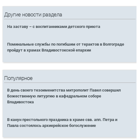
Другие новости раздела
На заставу – с воспитанниками детского приюта
Поминальные службы по погибшим от терактов в Волгограде
пройдут в храмах Владивостокской епархии
Популярное
В день своего тезоименитства митрополит Павел совершил
Божественную литургию в кафедральном соборе
Владивостока
В канун престольного праздника в храме свв. апп. Петра и
Павла состоялось архиерейское богослужение