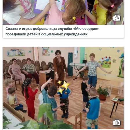
Сказка и игры: добровольцы службы «Милосердие»
порадовали детей в социальных учреждениях