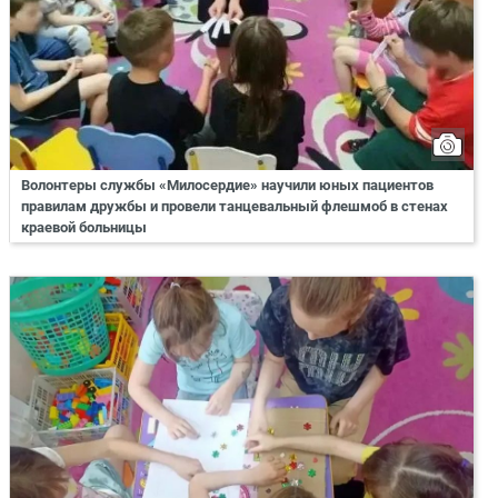
Волонтеры службы «Милосердие» научили юных пациентов
правилам дружбы и провели танцевальный флешмоб в стенах
краевой больницы