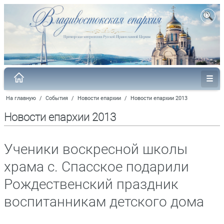
На главную
/
События
/
Новости епархии
/
Новости епархии 2013
Новости епархии 2013
Ученики воскресной школы
храма с. Спасское подарили
Рождественский праздник
воспитанникам детского дома