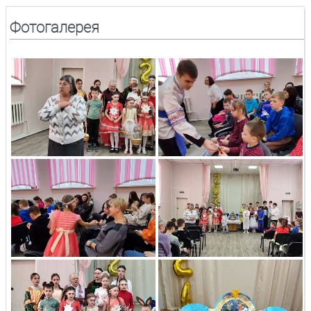
Фотогалерея