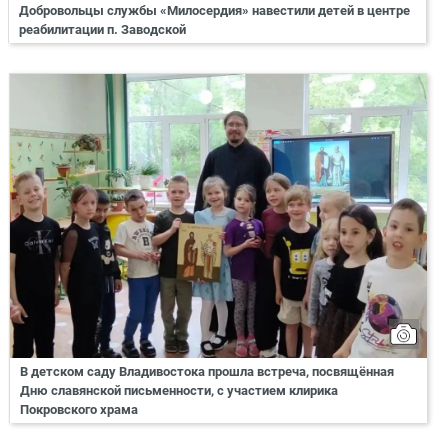
Добровольцы службы «Милосердия» навестили детей в центре
реабилитации п. Заводской
В детском саду Владивостока прошла встреча, посвящённая
Дню славянской письменности, с участием клирика
Покровского храма