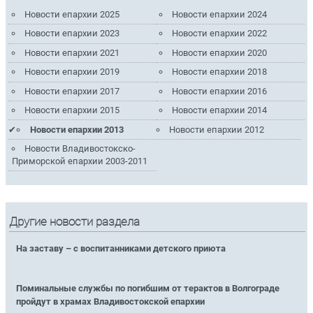
Новости епархии 2025
Новости епархии 2024
Новости епархии 2023
Новости епархии 2022
Новости епархии 2021
Новости епархии 2020
Новости епархии 2019
Новости епархии 2018
Новости епархии 2017
Новости епархии 2016
Новости епархии 2015
Новости епархии 2014
Новости епархии 2013
Новости епархии 2012
Новости Владивостокско-
Приморской епархии 2003-2011
Другие новости раздела
На заставу – с воспитанниками детского приюта
Поминальные службы по погибшим от терактов в Волгограде
пройдут в храмах Владивостокской епархии