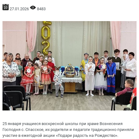
27.01.2026
8483
25 января учащиеся воскресной школы при храме Вознесения
Господня с. Спасское, их родители и педагоги традиционно приняли
участие в ежегодной акции «Подари радость на Рождество».