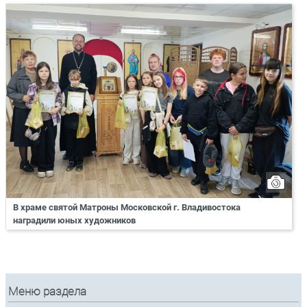
В храме святой Матроны Московской г. Владивостока
наградили юных художников
Меню раздела