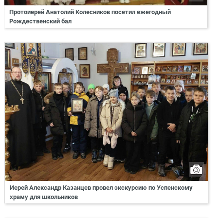
Протоиерей Анатолий Колесников посетил ежегодный
Рождественский бал
Иерей Александр Казанцев провел экскурсию по Успенскому
храму для школьников