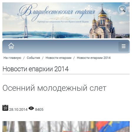
На главную
/
События
/
Новости епархии
/
Новости епархии 2014
Новости епархии 2014
Осенний молодежный слет
28.10.2014
8405