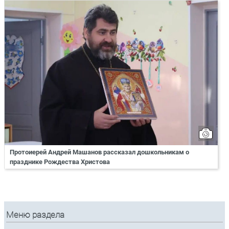
Протоиерей Андрей Машанов рассказал дошкольникам о
празднике Рождества Христова
Меню раздела