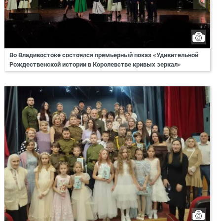
Во Владивостоке состоялся премьерный показ «Удивительной
Рождественской истории в Королевстве кривых зеркал»