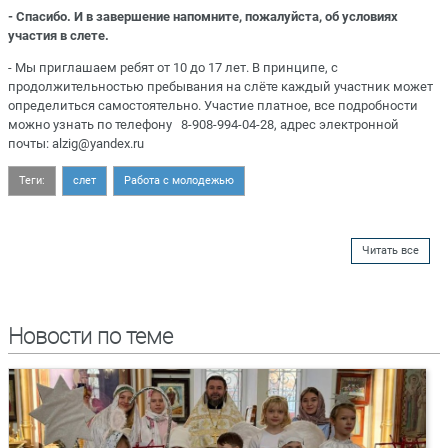
- Спасибо. И в завершение напомните, пожалуйста, об условиях
участия в слете.
- Мы приглашаем ребят от 10 до 17 лет. В принципе, с
продолжительностью пребывания на слёте каждый участник может
определиться самостоятельно. Участие платное, все подробности
можно узнать по телефону 8-908-994-04-28, адрес электронной
почты: alzig@yandex.ru
Теги:
слет
Работа с молодежью
Читать все
Новости по теме