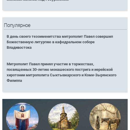
Популярное
В день своего тезоименитства митрополит Павел совершил
Божественную литургию в кафедральном соборе
Владивостока
Митрополит Павел принял участие в торжествах,
посвященных 30-летию монашеского пострига и иерейской
хиротонии митрополита Сыктывкарского и Коми-Зырянского
Филиппа