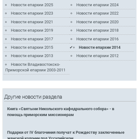
Новости епархии 2025
Новости епархии 2024
Новости епархии 2023
Новости епархии 2022
Новости епархии 2021
Новости епархии 2020
Новости епархии 2019
Новости епархии 2018
Новости епархии 2017
Новости епархии 2016
Новости епархии 2015
Новости епархии 2014
Новости епархии 2013
Новости епархии 2012
Новости Владивостокско-
Приморской епархии 2003-2011
Другие новости раздела
Книга «Святыни Никольского кафедрального собора» - в
помощь приморским миссионерам
Подарки от IV благочиния получат к Рождеству заключенные
женской колонии под Уссурийском