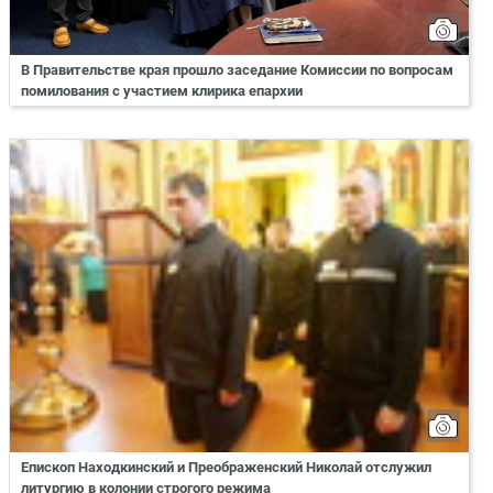
В Правительстве края прошло заседание Комиссии по вопросам
помилования с участием клирика епархии
Епископ Находкинский и Преображенский Николай отслужил
литургию в колонии строгого режима