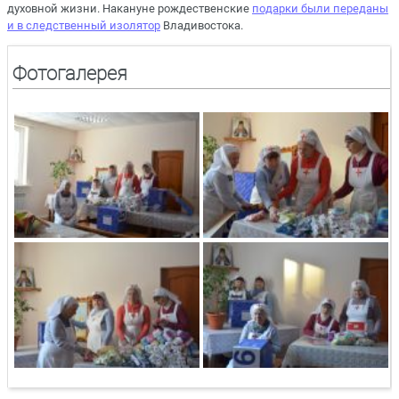
духовной жизни. Накануне рождественские
подарки были переданы
и в следственный изолятор
Владивостока.
Фотогалерея