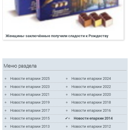
Женщины-заключённые получили сладости к Рождеству
Меню раздела
Новости епархии 2025
Новости епархии 2024
Новости епархии 2023
Новости епархии 2022
Новости епархии 2021
Новости епархии 2020
Новости епархии 2019
Новости епархии 2018
Новости епархии 2017
Новости епархии 2016
Новости епархии 2015
Новости епархии 2014
Новости епархии 2013
Новости епархии 2012