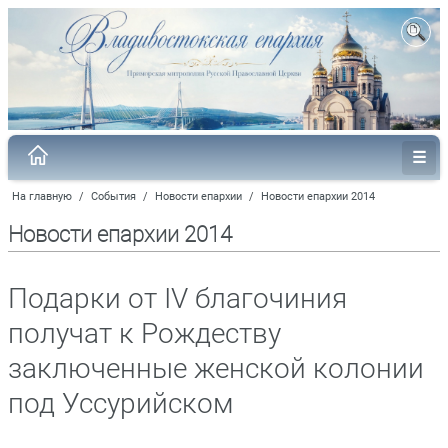
На главную
/
События
/
Новости епархии
/
Новости епархии 2014
Новости епархии 2014
Подарки от IV благочиния
получат к Рождеству
заключенные женской колонии
под Уссурийском