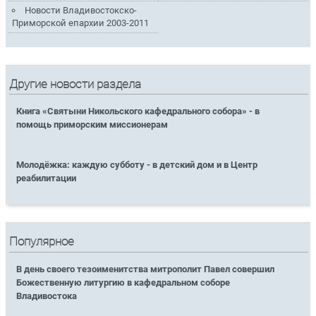
Новости Владивостокско-
Приморской епархии 2003-2011
Другие новости раздела
Книга «Святыни Никольского кафедрального собора» - в
помощь приморским миссионерам
Молодёжка: каждую субботу - в детский дом и в Центр
реабилитации
Популярное
В день своего тезоименитства митрополит Павел совершил
Божественную литургию в кафедральном соборе
Владивостока