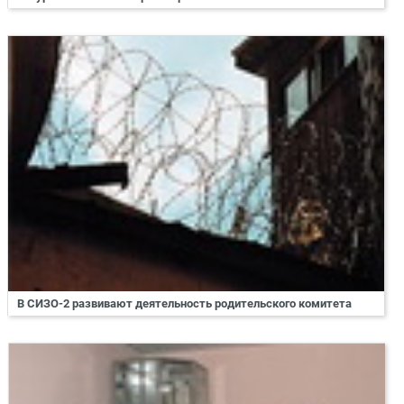
В СИЗО-2 развивают деятельность родительского комитета