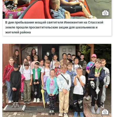
В дни пребывания мощей святителя Иннокентия на Спасской
земле прошли просветительские акции для школьников и
жителей района