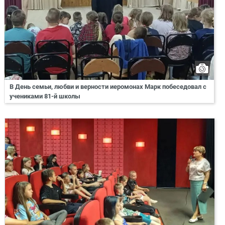
В День семьи, любви и верности иеромонах Марк побеседовал с
учениками 81-й школы