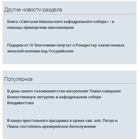
Другие новости раздела
Книга «Святыни Никольского кафедрального собора» - в
помощь приморским миссионерам
Подарки от IV благочиния получат к Рождеству заключенные
женской колонии под Уссурийском
Популярное
В день своего тезоименитства митрополит Павел совершил
Божественную литургию в кафедральном соборе
Владивостока
В канун престольного праздника в храме свв. апп. Петра и
Павла состоялось архиерейское богослужение