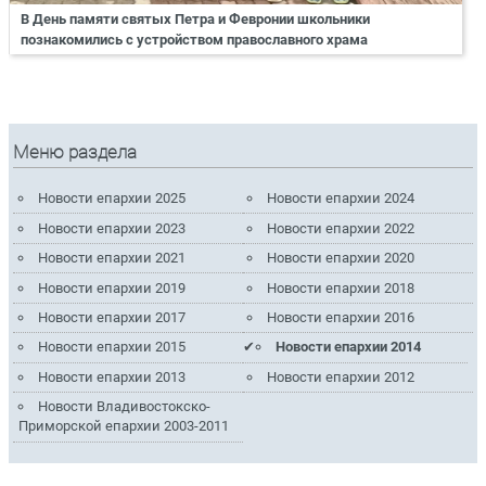
В День памяти святых Петра и Февронии школьники
познакомились с устройством православного храма
Меню раздела
Новости епархии 2025
Новости епархии 2024
Новости епархии 2023
Новости епархии 2022
Новости епархии 2021
Новости епархии 2020
Новости епархии 2019
Новости епархии 2018
Новости епархии 2017
Новости епархии 2016
Новости епархии 2015
Новости епархии 2014
Новости епархии 2013
Новости епархии 2012
Новости Владивостокско-
Приморской епархии 2003-2011