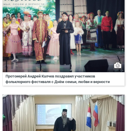
Протоиерей Андрей Калчев поздравил участников
фольклорного фестиваля с Днём семьи, любви и верности