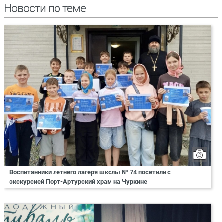
Новости по теме
Воспитанники летнего лагеря школы № 74 посетили с
экскурсией Порт-Артурский храм на Чуркине