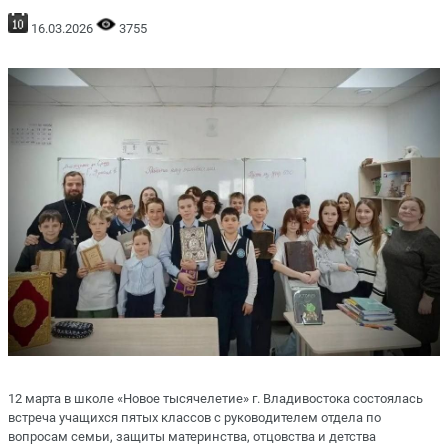
16.03.2026
3755
12 марта в школе «Новое тысячелетие» г. Владивостока состоялась
встреча учащихся пятых классов с руководителем отдела по
вопросам семьи, защиты материнства, отцовства и детства