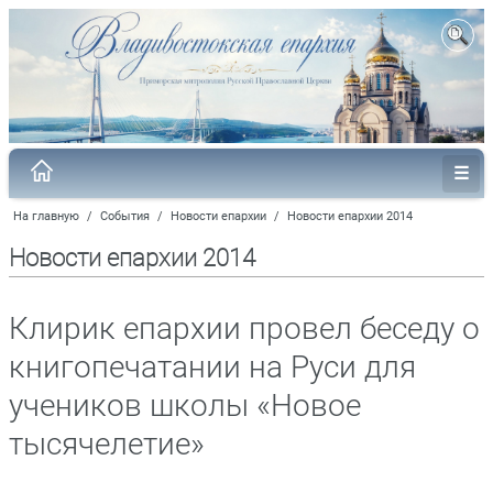
На главную
/
События
/
Новости епархии
/
Новости епархии 2014
Новости епархии 2014
Клирик епархии провел беседу о
книгопечатании на Руси для
учеников школы «Новое
тысячелетие»