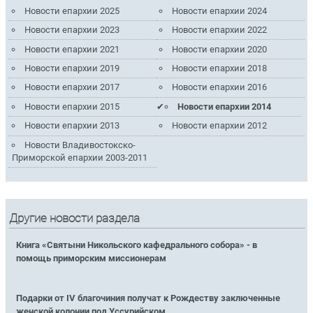
Новости епархии 2025
Новости епархии 2024
Новости епархии 2023
Новости епархии 2022
Новости епархии 2021
Новости епархии 2020
Новости епархии 2019
Новости епархии 2018
Новости епархии 2017
Новости епархии 2016
Новости епархии 2015
Новости епархии 2014
Новости епархии 2013
Новости епархии 2012
Новости Владивостокско-
Приморской епархии 2003-2011
Другие новости раздела
Книга «Святыни Никольского кафедрального собора» - в
помощь приморским миссионерам
Подарки от IV благочиния получат к Рождеству заключенные
женской колонии под Уссурийском