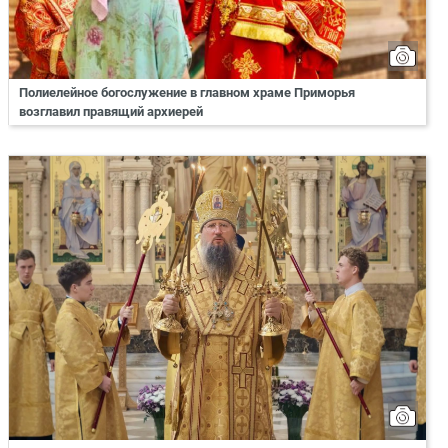
Полиелейное богослужение в главном храме Приморья
возглавил правящий архиерей