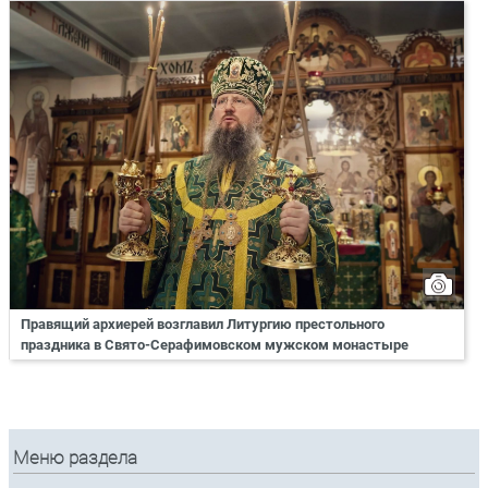
Правящий архиерей возглавил Литургию престольного
праздника в Свято-Серафимовском мужском монастыре
Меню раздела