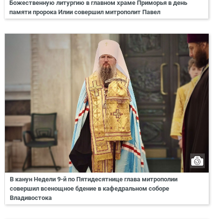
Божественную литургию в главном храме Приморья в день
памяти пророка Илии совершил митрополит Павел
В канун Недели 9-й по Пятидесятнице глава митрополии
совершил всенощное бдение в кафедральном соборе
Владивостока