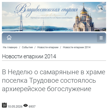
На главную
/
События
/
Новости епархии
/
Новости епархии 2014
Новости епархии 2014
В Неделю о самаряныне в храме
поселка Трудовое состоялось
архиерейское богослужение
10.05.2026
6937