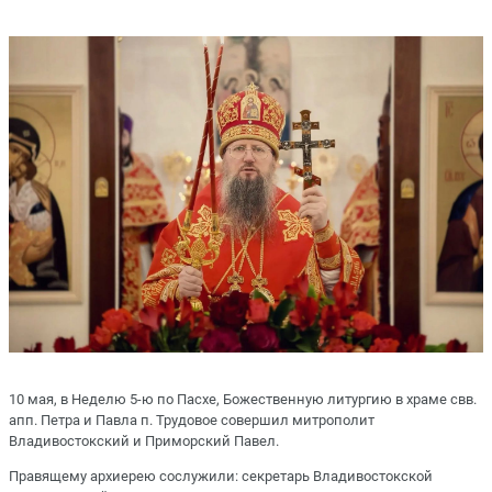
10 мая, в Неделю 5-ю по Пасхе, Божественную литургию в храме свв.
апп. Петра и Павла п. Трудовое совершил митрополит
Владивостокский и Приморский Павел.
Правящему архиерею сослужили: секретарь Владивостокской