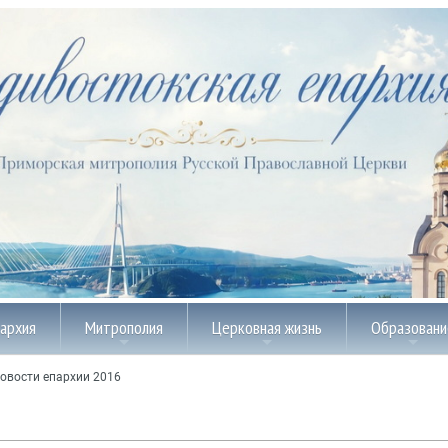
пархия
Митрополия
Церковная жизнь
Образовани
овости епархии 2016