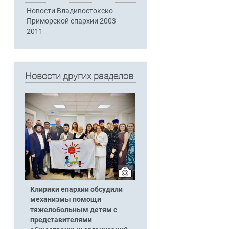
Новости Владивостокско-
Приморской епархии 2003-
2011
Новости других разделов
Клирики епархии обсудили
механизмы помощи
тяжелобольным детям с
представителями