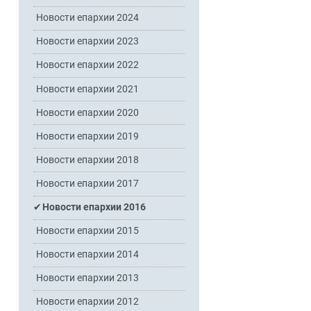
Новости епархии 2024
Новости епархии 2023
Новости епархии 2022
Новости епархии 2021
Новости епархии 2020
Новости епархии 2019
Новости епархии 2018
Новости епархии 2017
Новости епархии 2016
Новости епархии 2015
Новости епархии 2014
Новости епархии 2013
Новости епархии 2012