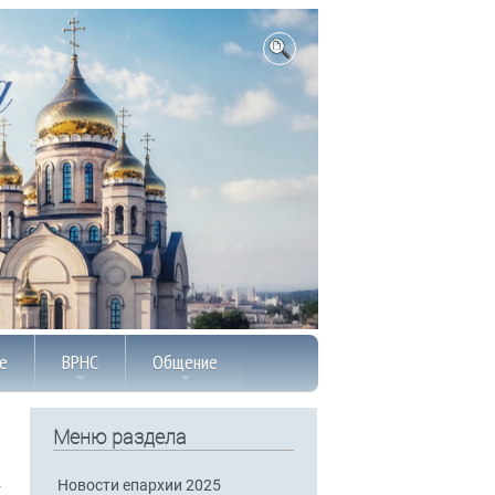
е
ВРНС
Общение
Меню раздела
Новости епархии 2025