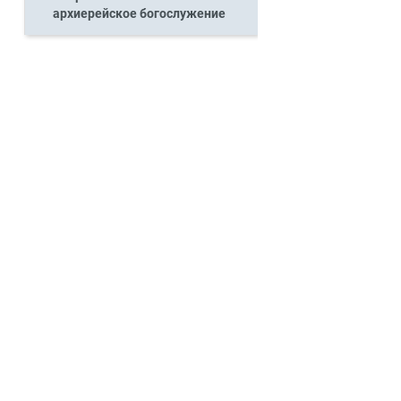
архиерейское богослужение