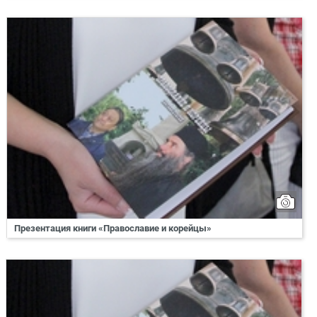
Презентация книги «Православие и корейцы»