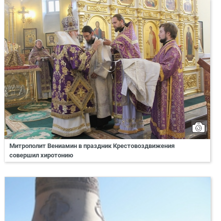
Митрополит Вениамин в праздник Крестовоздвижения
совершил хиротонию