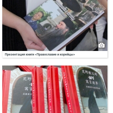
Презентация книги «Православие и корейцы»