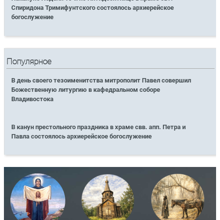
Спиридона Тримифунтского состоялось архиерейское
богослужение
Популярное
В день своего тезоименитства митрополит Павел совершил
Божественную литургию в кафедральном соборе
Владивостока
В канун престольного праздника в храме свв. апп. Петра и
Павла состоялось архиерейское богослужение