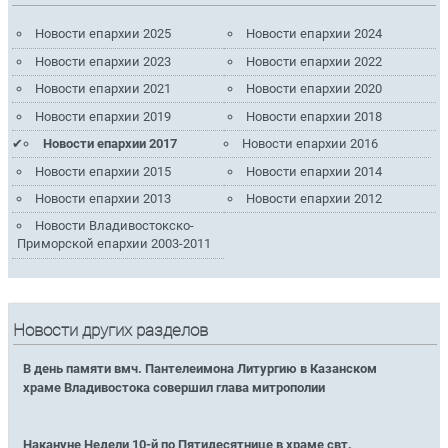
Новости епархии 2025
Новости епархии 2024
Новости епархии 2023
Новости епархии 2022
Новости епархии 2021
Новости епархии 2020
Новости епархии 2019
Новости епархии 2018
Новости епархии 2017
Новости епархии 2016
Новости епархии 2015
Новости епархии 2014
Новости епархии 2013
Новости епархии 2012
Новости Владивостокско-
Приморской епархии 2003-2011
Новости других разделов
В день памяти вмч. Пантелеимона Литургию в Казанском
храме Владивостока совершил глава митрополии
Накануне Недели 10-й по Пятидесятнице в храме свт.