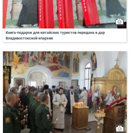
Книга-подарок для китайских туристов передана в дар
Владивостокской епархии