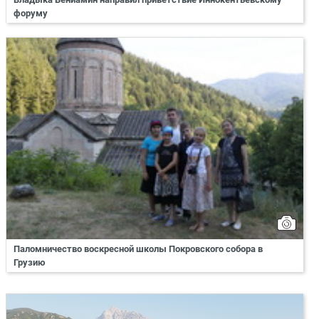
форуму
Паломничество воскресной школы Покровского собора в
Грузию