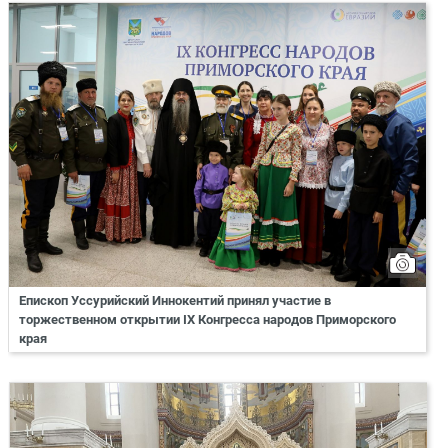
Епископ Уссурийский Иннокентий принял участие в
торжественном открытии IX Конгресса народов Приморского
края