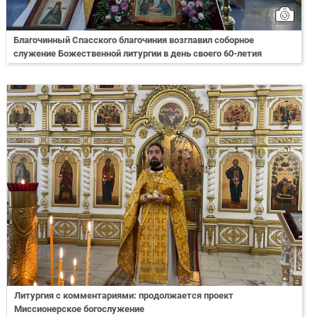
Благочинный Спасского благочиния возглавил соборное
служение Божественной литургии в день своего 60-летия
Литургия с комментариями: продолжается проект
Миссионерское богослужение