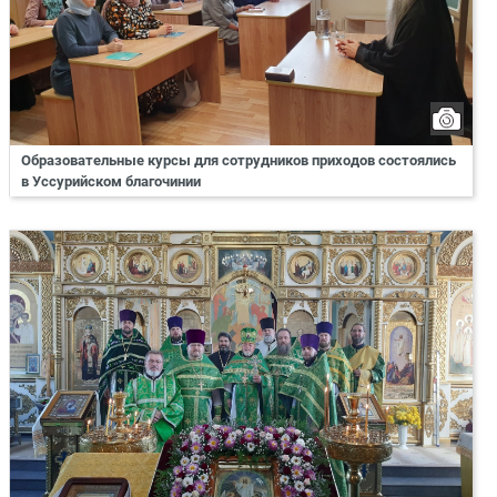
Образовательные курсы для сотрудников приходов состоялись
в Уссурийском благочинии