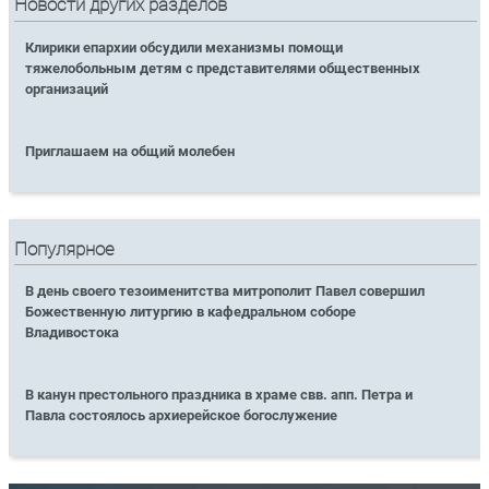
Новости других разделов
Клирики епархии обсудили механизмы помощи
тяжелобольным детям с представителями общественных
организаций
Приглашаем на общий молебен
Популярное
В день своего тезоименитства митрополит Павел совершил
Божественную литургию в кафедральном соборе
Владивостока
В канун престольного праздника в храме свв. апп. Петра и
Павла состоялось архиерейское богослужение