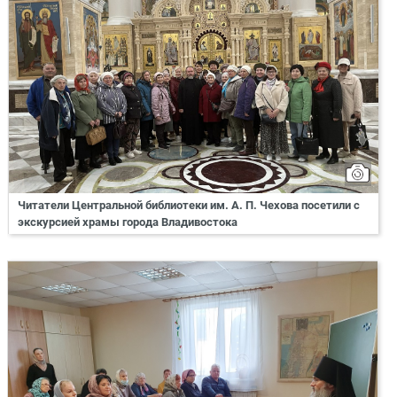
Читатели Центральной библиотеки им. А. П. Чехова посетили с
экскурсией храмы города Владивостока