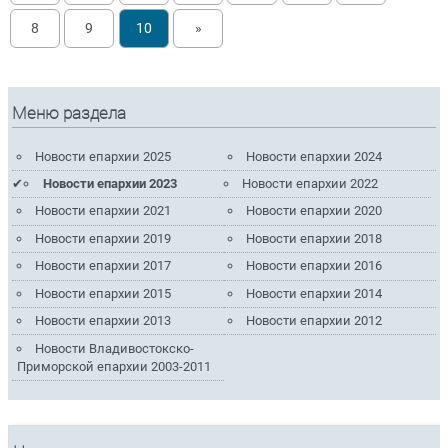
8
9
10
»
Меню раздела
Новости епархии 2025
Новости епархии 2024
Новости епархии 2023
Новости епархии 2022
Новости епархии 2021
Новости епархии 2020
Новости епархии 2019
Новости епархии 2018
Новости епархии 2017
Новости епархии 2016
Новости епархии 2015
Новости епархии 2014
Новости епархии 2013
Новости епархии 2012
Новости Владивостокско-
Приморской епархии 2003-2011