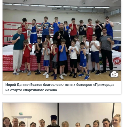
Иерей Даниил Есаков благословил юных боксеров «Приморца»
на старте спортивного сезона