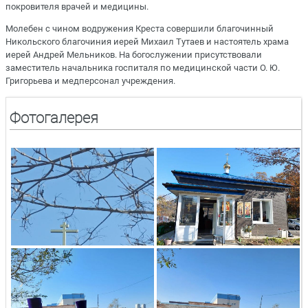
покровителя врачей и медицины.
Молебен с чином водружения Креста совершили благочинный
Никольского благочиния иерей Михаил Тутаев и настоятель храма
иерей Андрей Мельников. На богослужении присутствовали
заместитель начальника госпиталя по медицинской части О. Ю.
Григорьева и медперсонал учреждения.
Фотогалерея