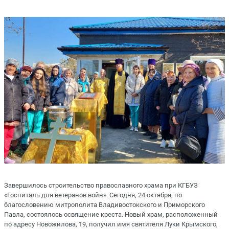
Завершилось строительство православного храма при КГБУЗ
«Госпиталь для ветеранов войн». Сегодня, 24 октября, по
благословению митрополита Владивостокского и Приморского
Павла, состоялось освящение креста. Новый храм, расположенный
по адресу Новожилова, 19, получил имя святителя Луки Крымского,