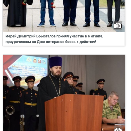
Иерей Димитрий Брызгалов принял участие в митинге,
приуроченном ко Дню ветеранов боевых действий