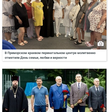
В Приморском краевом перинатальном центре молитвенно
отметили День семьи, любви и верности