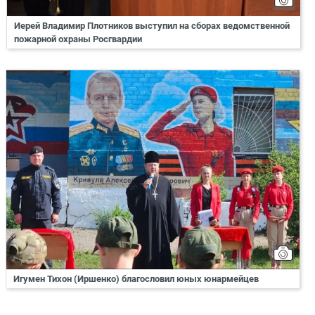
Иерей Владимир Плотников выступил на сборах ведомственной
пожарной охраны Росгвардии
Игумен Тихон (Иршенко) благословил юных юнармейцев