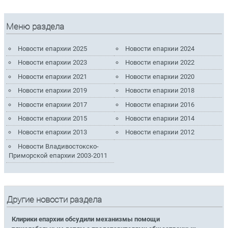
Меню раздела
Новости епархии 2025
Новости епархии 2024
Новости епархии 2023
Новости епархии 2022
Новости епархии 2021
Новости епархии 2020
Новости епархии 2019
Новости епархии 2018
Новости епархии 2017
Новости епархии 2016
Новости епархии 2015
Новости епархии 2014
Новости епархии 2013
Новости епархии 2012
Новости Владивостокско-
Приморской епархии 2003-2011
Другие новости раздела
Клирики епархии обсудили механизмы помощи