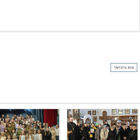
Читать все