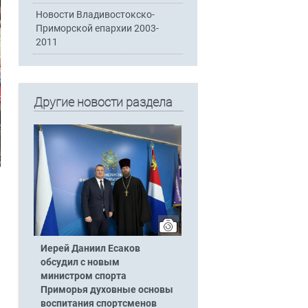
Новости Владивостокско-
Приморской епархии 2003-
2011
Другие новости раздела
Иерей Даниил Есаков
обсудил с новым
министром спорта
Приморья духовные основы
воспитания спортсменов