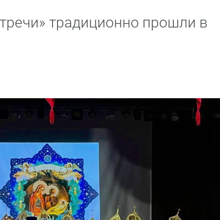
тречи» традиционно прошли в