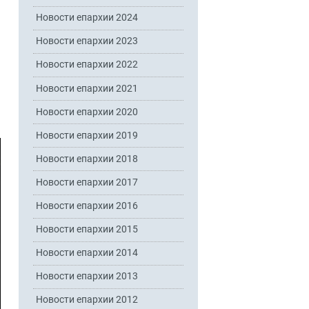
Новости епархии 2024
Новости епархии 2023
Новости епархии 2022
Новости епархии 2021
Новости епархии 2020
Новости епархии 2019
Новости епархии 2018
Новости епархии 2017
Новости епархии 2016
Новости епархии 2015
Новости епархии 2014
Новости епархии 2013
Новости епархии 2012