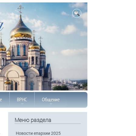
е
ВРНС
Общение
Меню раздела
Новости епархии 2025