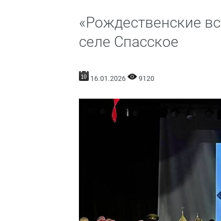
«Рождественские вс
селе Спасское
16.01.2026
9120