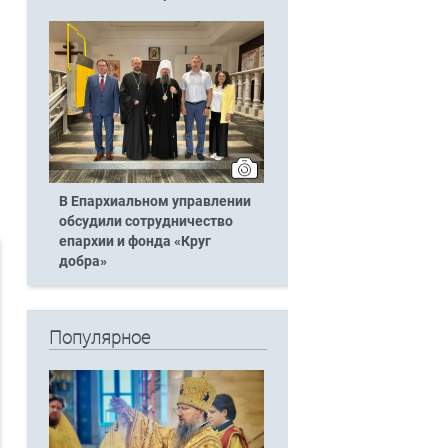
В Епархиальном управлении
обсудили сотрудничество
епархии и фонда «Круг
добра»
Популярное