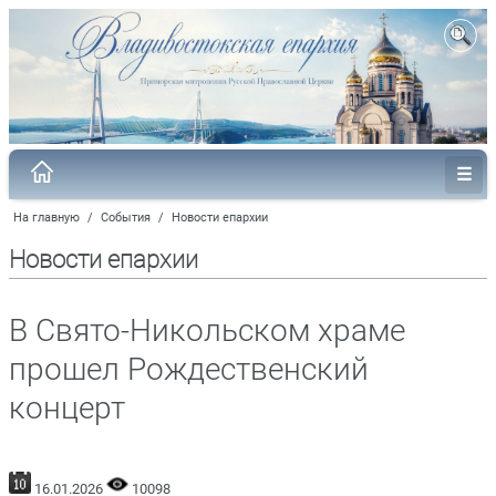
На главную
/
События
/
Новости епархии
Новости епархии
В Свято-Никольском храме
прошел Рождественский
концерт
16.01.2026
10098