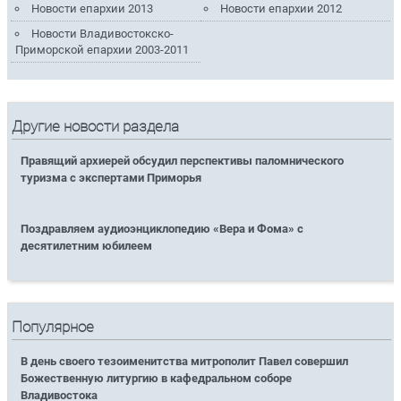
Новости епархии 2013
Новости епархии 2012
Новости Владивостокско-
Приморской епархии 2003-2011
Другие новости раздела
Правящий архиерей обсудил перспективы паломнического
туризма с экспертами Приморья
Поздравляем аудиоэнциклопедию «Вера и Фома» с
десятилетним юбилеем
Популярное
В день своего тезоименитства митрополит Павел совершил
Божественную литургию в кафедральном соборе
Владивостока