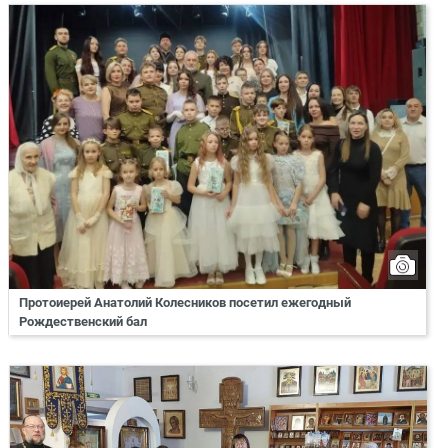
Протоиерей Анатолий Колесников посетил ежегодный
Рождественский бал