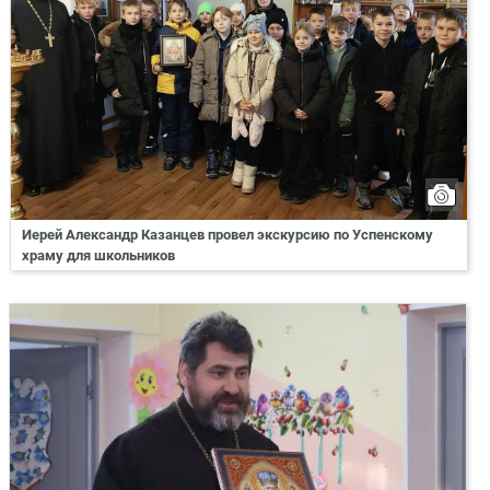
Иерей Александр Казанцев провел экскурсию по Успенскому
храму для школьников