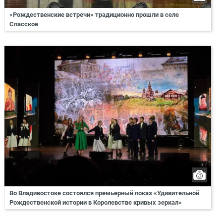
«Рождественские встречи» традиционно прошли в селе
Спасское
Во Владивостоке состоялся премьерный показ «Удивительной
Рождественской истории в Королевстве кривых зеркал»