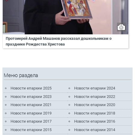
Протоиерей Андрей Машанов рассказал дошкольникам о
празднике Рождества Христова
Меню раздела
Новости епархии 2025
Новости епархии 2024
Новости епархии 2023
Новости епархии 2022
Новости епархии 2021
Новости епархии 2020
Новости епархии 2019
Новости епархии 2018
Новости епархии 2017
Новости епархии 2016
Новости епархии 2015
Новости епархии 2014