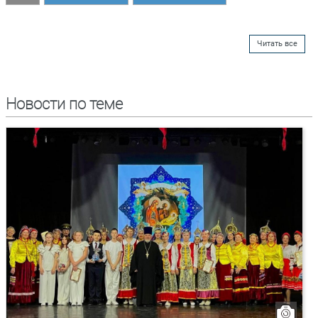
Читать все
Новости по теме