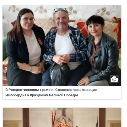
В Рождественском храме п. Славянка прошла акция
милосердия к празднику Великой Победы