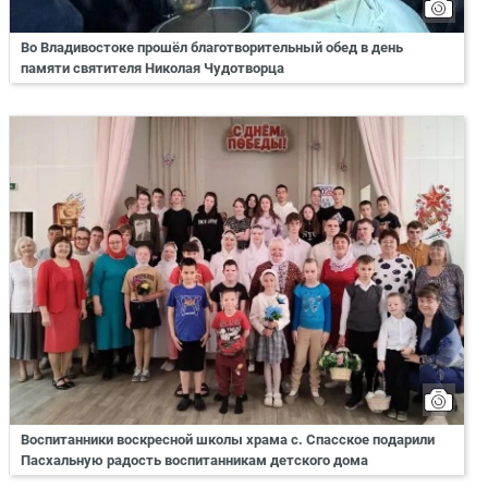
Во Владивостоке прошёл благотворительный обед в день
памяти святителя Николая Чудотворца
Воспитанники воскресной школы храма с. Спасское подарили
Пасхальную радость воспитанникам детского дома