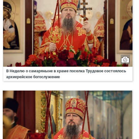
В Неделю о самаряныне в храме поселка Трудовое состоялось
архиерейское богослужение