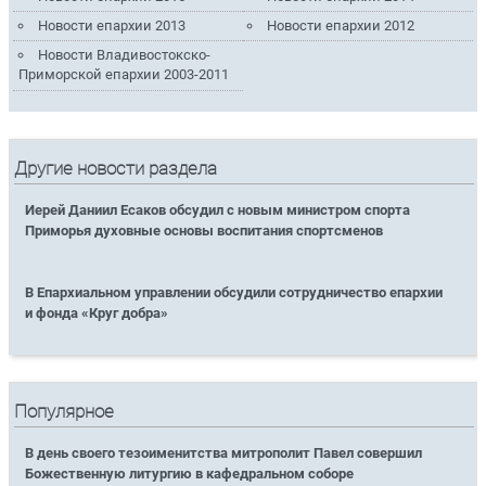
Новости епархии 2013
Новости епархии 2012
Новости Владивостокско-
Приморской епархии 2003-2011
Другие новости раздела
Иерей Даниил Есаков обсудил с новым министром спорта
Приморья духовные основы воспитания спортсменов
В Епархиальном управлении обсудили сотрудничество епархии
и фонда «Круг добра»
Популярное
В день своего тезоименитства митрополит Павел совершил
Божественную литургию в кафедральном соборе