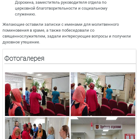
Дорохина, заместитель руководителя отдела по
церковной благотворительности и социальному
служению.
Желающие оставили записки с именами для молитвенного
поминовения в храме, а также побеседовали со
священнослужителем, задали интересующие вопросы и получили
духовное утешение.
Фотогалерея