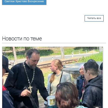
Светлое Христово Воскресение
Читать все
Новости по теме