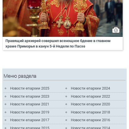
Правящий архиерей совершил всенощное бдение в главном
храме Приморья в канун 5-й Недели по Пасхе
Меню раздела
Новости епархии 2025
Новости епархии 2024
Новости епархии 2023
Новости епархии 2022
Новости епархии 2021
Новости епархии 2020
Новости епархии 2019
Новости епархии 2018
Новости епархии 2017
Новости епархии 2016
Новости епархии 2015
Новости епархии 2014