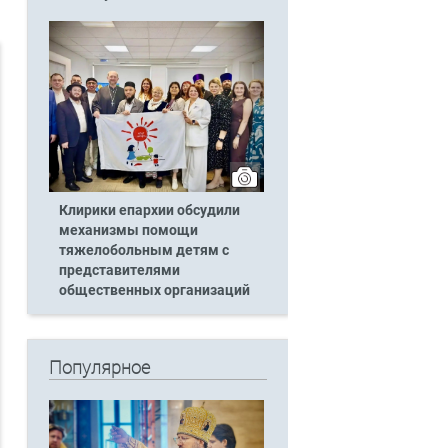
Клирики епархии обсудили
механизмы помощи
тяжелобольным детям с
представителями
общественных организаций
Популярное