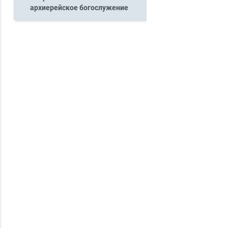
архиерейское богослужение