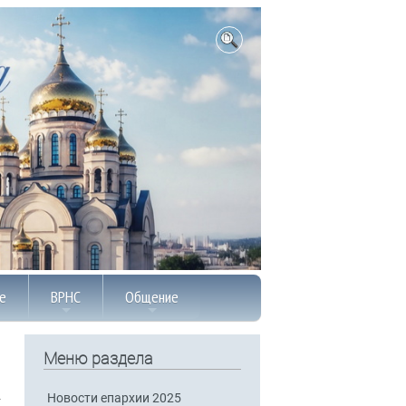
е
ВРНС
Общение
Меню раздела
Новости епархии 2025