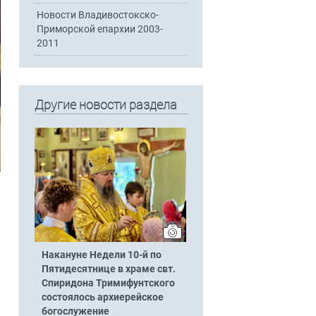
Новости Владивостокско-
Приморской епархии 2003-
2011
Другие новости раздела
Накануне Недели 10-й по
Пятидесятнице в храме свт.
Спиридона Тримифунтского
состоялось архиерейское
богослужение