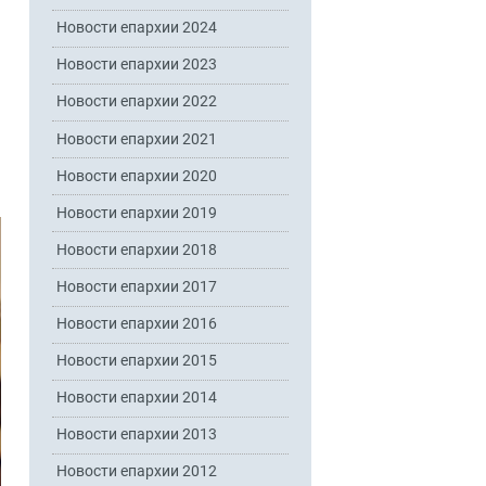
Новости епархии 2024
Новости епархии 2023
Новости епархии 2022
Новости епархии 2021
Новости епархии 2020
Новости епархии 2019
Новости епархии 2018
Новости епархии 2017
Новости епархии 2016
Новости епархии 2015
Новости епархии 2014
Новости епархии 2013
Новости епархии 2012